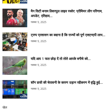
मैन सिटी बनाम लिवरपूल लाइव स्कोर: प्रीमियर लीग परिणाम,
अपडेट, एतिहाद...
नवम्बर 9, 2025
ट्रम्प प्रशासन का कहना है कि राज्यों को पूर्ण एसएनएपी लाभ...
नवम्बर 9, 2025
यदि आप 1 फल छोड़ दें तो तोते आपके बगीचे को...
नवम्बर 9, 2025
शॉन डफी की चेतावनी के कारण उड़ान रद्दीकरण में वृद्धि हुई...
नवम्बर 9, 2025
खेल