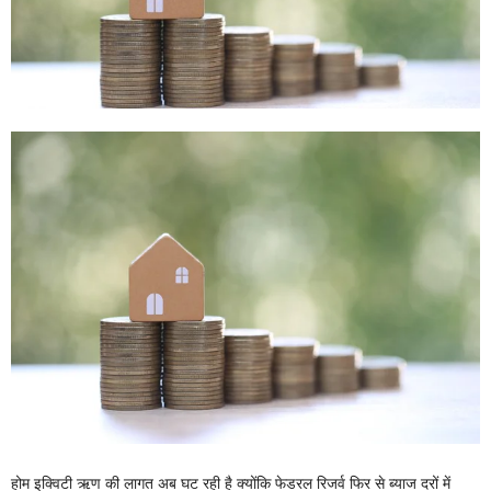
होम इक्विटी ऋण की लागत अब घट रही है क्योंकि फेडरल रिजर्व फिर से ब्याज दरों में