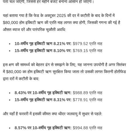
पता चल जाएगी, जिससे हर महीने बजट बनाना आसान हो जाएगा।
यहां बताया गया है कि फेड के अक्टूबर 2025 की दर में कटौती के बाद के दिनों में
$80,000 होम इक्विटी ऋण की प्रति माह लागत क्या होगी, जिसकी गणना की गई है
औसत ब्याज दरें
और पारंपरिक चुकौती अवधि:
10-वर्षीय गृह इक्विटी ऋण 8.21% पर:
$979.52 प्रति माह
15-वर्षीय गृह इक्विटी ऋण 8.10% पर:
$769.15 प्रति माह
इस क्षण की सामर्थ्य को बेहतर ढंग से समझने के लिए, यह जानना उपयोगी है
अगर सितंबर
में $80,000 का होम इक्विटी ऋण सुरक्षित किया जाता तो उसकी लागत कितनी होती
फेड
द्वारा दरों में कटौती के बाद:
8.43% पर 10-वर्षीय गृह इक्विटी ऋण:
$988.89 प्रति माह
15-वर्षीय गृह इक्विटी ऋण 8.31% पर:
$778.91 प्रति माह
और यहाँ है
फरवरी में इसकी कीमत क्या थी
दर जलवायु में सुधार से पहले:
8.57% पर 10-वर्षीय गृह इक्विटी ऋण:
$994.88 प्रति माह