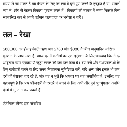
वापस ले जा सकते हैं यह देखने के लिए कि क्या वे इसे पूरा करने के इच्छुक हैं या, आदर्श
रूप से, और भी बेहतर विकल्प प्रदान करते हैं। विकल्पों की तलाश में समय निकाले बिना
स्वचालित रूप से अपने वर्तमान ऋणदाता पर भरोसा न करें।
तल – रेखा
$80,000 का होम इक्विटी ऋण अब $769 और $980 के बीच अनुमानित मासिक
भुगतान के साथ आता है, ब्याज दर में कटौती की एक श्रृंखला के लिए धन्यवाद जिसने इस
अद्वितीय ऋण प्रकार से जुड़ी लागत को कम कर दिया है। बस दरों और उधारदाताओं के
लिए खरीदारी करने के लिए समय निकालना सुनिश्चित करें, यदि अन्य लोग इससे भी कम
दरों की पेशकश कर रहे हैं, और यह न भूलें कि आपका घर यहां संपार्श्विक है, इसलिए यह
महत्वपूर्ण है कि आप फौजदारी के खतरे से बचने के लिए अभी और पूर्ण पुनर्भुगतान अवधि
दोनों में भुगतान कर सकते हैं।
एंजेलिका लीच्ट द्वारा संपादित