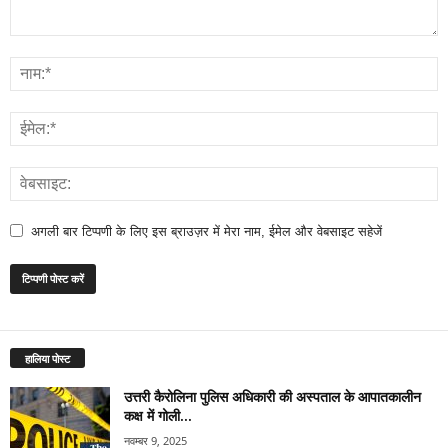
अगली बार टिप्पणी के लिए इस ब्राउज़र में मेरा नाम, ईमेल और वेबसाइट सहेजें
हालिया पोस्ट
उत्तरी कैरोलिना पुलिस अधिकारी की अस्पताल के आपातकालीन
कक्ष में गोली...
नवम्बर 9, 2025