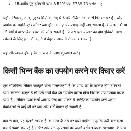
15-वर्षीय गृह इक्विटी ऋण 8.52% पर:
$788.73 प्रति माह
यहाँ मासिक भुगतान, गृहस्वामियों के लिए धीरे-धीरे लेकिन लाभकारी गिरावट पर है। और
जबकि हर महीने कुछ डॉलर कम होना कागज़ पर ज़्यादा नहीं लग सकता है, वे अंतर 10 या
15 वर्षों में वास्तविक बचत को जोड़ सकते हैं, जिससे इस आकार का होम इक्विटी ऋण
खोलने के लिए हाल की स्मृति में बेहतर समय में से एक बन गया है।
यहां ऑनलाइन होम इक्विटी ऋण के साथ शुरुआत करें।
किसी भिन्न बैंक का उपयोग करने पर विचार करें
एक लोकप्रिय लेकिन समझने योग्य ग़लतफ़हमी है कि अगर घर के मालिक होम इक्विटी
ऋण खोलना चाहते हैं तो उन्हें उसी बैंक का उपयोग करना होगा जिसके पास उनका बंधक
ऋण है। लेकिन उधारकर्ता अक्सर ऐसा कर सकते हैं
चाहिए
का उपयोग करो
अलग
बैंक
जिनमें से कई की दरें कम और शर्तें बेहतर हो सकती हैं।
कम से कम, यह देखने लायक है कि आज के ठंडे दर वाले माहौल में प्रतिस्पर्धी ऋणदाता
क्या पेशकश कर रहे हैं। फिर आप उन प्रस्तावों को अपने वर्तमान बंधक ऋणदाता के पास