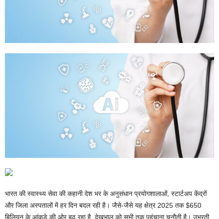
भारत की स्वास्थ्य सेवा की कहानी देश भर के अनुसंधान प्रयोगशालाओं, स्टार्टअप केंद्रों
और जिला अस्पतालों में हर दिन बदल रही है। जैसे-जैसे यह क्षेत्र 2025 तक $650
बिलियन के आंकड़े की ओर बढ़ रहा है, देखभाल को सभी तक पहुंचाना चुनौती है। उभरती