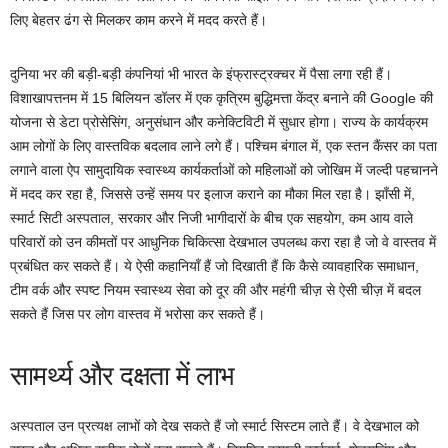
लिए बेहतर ढंग से मिलकर काम करने में मदद करते हैं।
दुनिया भर की बड़ी-बड़ी कंपनियां भी भारत के इंफ्रास्ट्रक्चर में पैसा लगा रही हैं।
विशाखापत्तनम में 15 बिलियन डॉलर में एक कृत्रिम बुद्धिमत्ता केंद्र बनाने की Google की
योजना से डेटा प्रोसेसिंग, अनुसंधान और कनेक्टिविटी में सुधार होगा। राज्य के कार्यक्रम
आम लोगों के लिए वास्तविक बदलाव लाने लगे हैं। पश्चिम बंगाल में, एक स्तन कैंसर का पता
लगाने वाला ऐप सामुदायिक स्वास्थ्य कार्यकर्ताओं को महिलाओं को जोखिम में जल्दी पहचानने
में मदद कर रहा है, जिससे उन्हें समय पर इलाज कराने का मौका मिल रहा है। झाँसी में,
स्मार्ट सिटी अस्पताल, सरकार और निजी भागीदारों के बीच एक सहयोग, कम आय वाले
परिवारों को उन कीमतों पर आधुनिक चिकित्सा देखभाल उपलब्ध करा रहा है जो वे वास्तव में
प्रबंधित कर सकते हैं। ये ऐसी कहानियाँ हैं जो दिखाती हैं कि कैसे व्यावहारिक समाधान,
टीम वर्क और स्पष्ट नियम स्वास्थ्य सेवा को दूर की और महंगी चीज़ से ऐसी चीज़ में बदल
सकते हैं जिस पर लोग वास्तव में भरोसा कर सकते हैं।
सामर्थ्य और दक्षता में लाभ
अस्पताल उन प्रत्यक्ष लाभों को देख सकते हैं जो स्मार्ट सिस्टम लाते हैं। वे देखभाल को