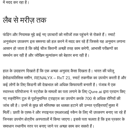
में मदद कर रहा है।
लैब से मरीज़ तक
फंडिंग और नियामक मुद्दे कई नए उपचारों को मरीजों तक पहुंचने से रोकते हैं। स्मार्ट
अनुसंधान उपकरण इस समस्या को हल करने में मदद कर रहे हैं जिससे यह अनुमान लगाना
आसान हो जाता है कि कोई चीज कितनी अच्छी तरह काम करेगी, आभासी परीक्षणों का
समर्थन कर रही है और जोखिम मूल्यांकन को बेहतर बना रही है।
हाल के उदाहरण दिखाते हैं कि एक अच्छा अनुवाद कैसा दिखता है। भारत की घरेलू
हेमोडायलिसिस मशीन, RENALYX – RxT 21, स्मार्ट तकनीक का उपयोग करती है और
कई लोगों के लिए किडनी की देखभाल को अधिक किफायती बनाती है। पंजाब में एक
स्वास्थ्य परियोजना ने स्ट्रोक के मामलों का पता लगाने के लिए Qure.ai द्वारा प्रदान किए
गए स्क्रीनिंग टूल से पूर्वानुमानित ट्राइएज का उपयोग करके 700 से अधिक रोगियों की
जांच की है। उनमें से कुछ को मस्तिष्क का थक्का हटाने की उन्नत प्रक्रियाएँ मुफ़्त में
मिलीं। छाती के एक्स-रे और स्पाइनल एमआरआई स्कैन के लिए भी उपकरण बनाए जा रहे हैं
जिनका उपयोग क्षेत्रीय अस्पतालों में किया जाएगा। इससे पता चलता है कि इस प्रकार के
समाधान स्थानीय स्तर पर बनाए जाने पर अच्छा काम कर सकते हैं।