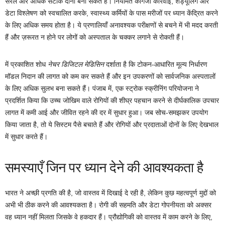
सरल और अधिक सटीक दोनों बना सकते हैं। नियमित कागजी कार्रवाई, शेड्यूलिंग और
डेटा विश्लेषण को स्वचालित करके, स्वास्थ्य कर्मियों के पास मरीजों पर ध्यान केंद्रित करने
के लिए अधिक समय होता है। ये प्रणालियाँ अनावश्यक परीक्षणों से बचने में भी मदद करती
हैं और ज़रूरत न होने पर लोगों को अस्पताल के चक्कर लगाने से रोकती हैं।
में प्रकाशित शोध
नेचर डिजिटल मेडिसिन
दर्शाता है कि टोकन-आधारित मूल्य निर्धारण
मॉडल निदान की लागत को कम कर सकते हैं और इन उपकरणों को सार्वजनिक अस्पतालों
के लिए अधिक सुलभ बना सकते हैं। पंजाब में, एक स्ट्रोक स्क्रीनिंग परियोजना ने
प्रदर्शित किया कि उच्च जोखिम वाले रोगियों की शीघ्र पहचान करने से दीर्घकालिक उपचार
लागत में कमी आई और जीवित रहने की दर में सुधार हुआ। जब सोच-समझकर उपयोग
किया जाता है, तो ये सिस्टम पैसे बचाते हैं और रोगियों और प्रदाताओं दोनों के लिए देखभाल
में सुधार करते हैं।
समस्याएँ जिन पर ध्यान देने की आवश्यकता है
भारत ने अच्छी प्रगति की है, जो वास्तव में दिखाई दे रही है, लेकिन कुछ महत्वपूर्ण मुद्दों को
अभी भी ठीक करने की आवश्यकता है। रोगी की सहमति और डेटा गोपनीयता को अक्सर
वह ध्यान नहीं मिलता जिसके वे हकदार हैं। प्रौद्योगिकी को वास्तव में काम करने के लिए,