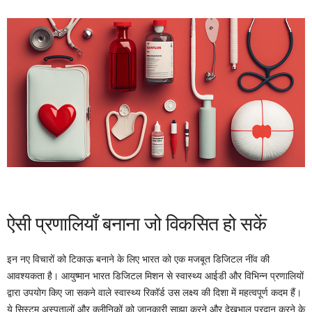
ऐसी प्रणालियाँ बनाना जो विकसित हो सकें
इन नए विचारों को टिकाऊ बनाने के लिए भारत को एक मजबूत डिजिटल नींव की
आवश्यकता है। आयुष्मान भारत डिजिटल मिशन से स्वास्थ्य आईडी और विभिन्न प्रणालियों
द्वारा उपयोग किए जा सकने वाले स्वास्थ्य रिकॉर्ड उस लक्ष्य की दिशा में महत्वपूर्ण कदम हैं।
ये सिस्टम अस्पतालों और क्लीनिकों को जानकारी साझा करने और देखभाल प्रदान करने के