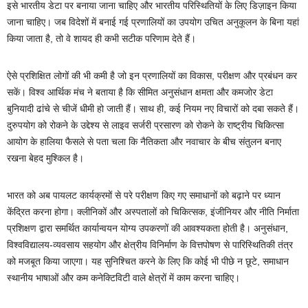
इसे भारतीय डेटा पर बनाया जाना चाहिए और भारतीय परिस्थितियों के लिए डिज़ाइन किया
जाना चाहिए। जब विदेशों में बनाई गई प्रणालियों का उपयोग उचित अनुकूलन के बिना यहां
किया जाता है, तो वे शायद ही कभी सटीक परिणाम देते हैं।
ऐसे प्रशिक्षित लोगों की भी कमी है जो इन प्रणालियों का विकास, परीक्षण और प्रबंधन कर
सकें। विश्व आर्थिक मंच ने बताया है कि सीमित अनुसंधान क्षमता और कमजोर डेटा
बुनियादी ढांचे से चीजें धीमी हो जाती हैं। साथ ही, कई नियम नए विचारों को दबा सकते हैं।
दुरुपयोग को रोकने के उद्देश्य से लाइव सर्जरी प्रसारण को रोकने के राष्ट्रीय चिकित्सा
आयोग के हालिया फैसले से पता चला कि नैतिकता और नवाचार के बीच संतुलन बनाए
रखना बेहद मुश्किल है।
भारत को अब पायलट कार्यक्रमों से परे परीक्षण किए गए समाधानों को बढ़ाने पर ध्यान
केंद्रित करना होगा। क्लीनिकों और अस्पतालों को चिकित्सक, इंजीनियर और नीति निर्माता
प्रशिक्षण द्वारा समर्थित कार्यान्वयन योग्य उपकरणों की आवश्यकता होती है। अनुसंधान,
विश्वविद्यालय-व्यवसाय सहयोग और क्षेत्रीय विनिर्माण के वित्तपोषण से पारिस्थितिकी तंत्र
को मजबूत किया जाएगा। यह सुनिश्चित करने के लिए कि कोई भी पीछे न छूटे, समाधान
स्थानीय भाषाओं और कम कनेक्टिविटी वाले क्षेत्रों में काम करना चाहिए।