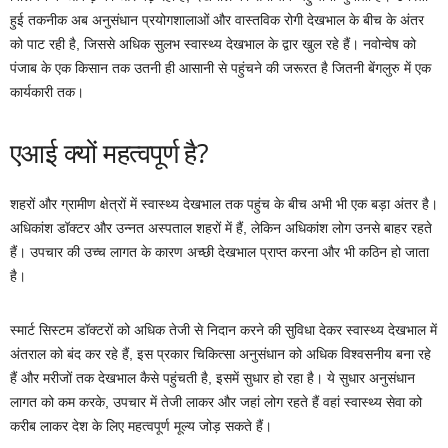
हुई तकनीक अब अनुसंधान प्रयोगशालाओं और वास्तविक रोगी देखभाल के बीच के अंतर
को पाट रही है, जिससे अधिक सुलभ स्वास्थ्य देखभाल के द्वार खुल रहे हैं। नवोन्वेष को
पंजाब के एक किसान तक उतनी ही आसानी से पहुंचने की जरूरत है जितनी बेंगलुरु में एक
कार्यकारी तक।
एआई क्यों महत्वपूर्ण है?
शहरों और ग्रामीण क्षेत्रों में स्वास्थ्य देखभाल तक पहुंच के बीच अभी भी एक बड़ा अंतर है।
अधिकांश डॉक्टर और उन्नत अस्पताल शहरों में हैं, लेकिन अधिकांश लोग उनसे बाहर रहते
हैं। उपचार की उच्च लागत के कारण अच्छी देखभाल प्राप्त करना और भी कठिन हो जाता
है।
स्मार्ट सिस्टम डॉक्टरों को अधिक तेजी से निदान करने की सुविधा देकर स्वास्थ्य देखभाल में
अंतराल को बंद कर रहे हैं, इस प्रकार चिकित्सा अनुसंधान को अधिक विश्वसनीय बना रहे
हैं और मरीजों तक देखभाल कैसे पहुंचती है, इसमें सुधार हो रहा है। ये सुधार अनुसंधान
लागत को कम करके, उपचार में तेजी लाकर और जहां लोग रहते हैं वहां स्वास्थ्य सेवा को
करीब लाकर देश के लिए महत्वपूर्ण मूल्य जोड़ सकते हैं।