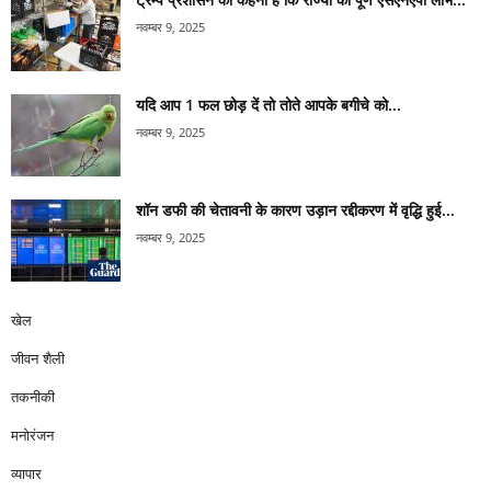
नवम्बर 9, 2025
यदि आप 1 फल छोड़ दें तो तोते आपके बगीचे को...
नवम्बर 9, 2025
शॉन डफी की चेतावनी के कारण उड़ान रद्दीकरण में वृद्धि हुई...
नवम्बर 9, 2025
खेल
जीवन शैली
तकनीकी
मनोरंजन
व्यापार