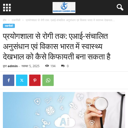
होम
तकनीकी
प्रयोगशाला से रोगी तक: एआई-संचालित अनुसंधान एवं विकास भारत में स्वास्थ्य देखभाल...
तकनीकी
प्रयोगशाला से रोगी तक: एआई-संचालित
अनुसंधान एवं विकास भारत में स्वास्थ्य
देखभाल को कैसे किफायती बना सकता है
द्वारा
admin
-
नवम्बर 5, 2025
194
0