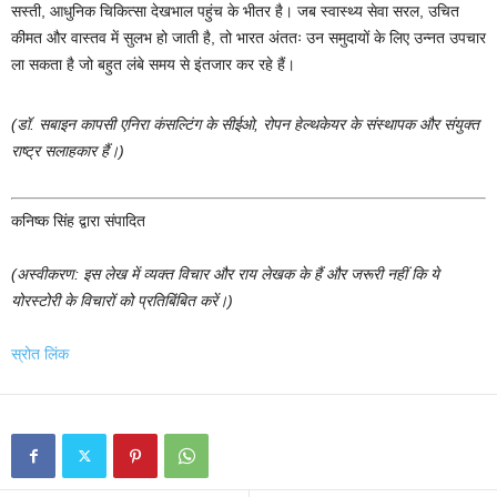
सस्ती, आधुनिक चिकित्सा देखभाल पहुंच के भीतर है। जब स्वास्थ्य सेवा सरल, उचित
कीमत और वास्तव में सुलभ हो जाती है, तो भारत अंततः उन समुदायों के लिए उन्नत उपचार
ला सकता है जो बहुत लंबे समय से इंतजार कर रहे हैं।
(डॉ. सबाइन कापसी एनिरा कंसल्टिंग के सीईओ, रोपन हेल्थकेयर के संस्थापक और संयुक्त
राष्ट्र सलाहकार हैं।)
कनिष्क सिंह द्वारा संपादित
(अस्वीकरण: इस लेख में व्यक्त विचार और राय लेखक के हैं और जरूरी नहीं कि ये
योरस्टोरी के विचारों को प्रतिबिंबित करें।)
स्रोत लिंक