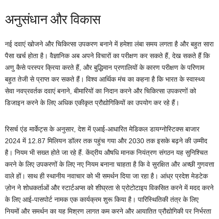
अनुसंधान और विकास
नई दवाएं खोजने और चिकित्सा उपकरण बनाने में हमेशा लंबा समय लगता है और बहुत सारा
पैसा खर्च होता है। वैज्ञानिक अब अपने विचारों का परीक्षण कर सकते हैं, देख सकते हैं कि
अणु कैसे परस्पर क्रिया करते हैं, और बुद्धिमान प्रणालियों के कारण परीक्षण के परिणाम
बहुत तेजी से प्राप्त कर सकते हैं। विश्व आर्थिक मंच का कहना है कि भारत के स्वास्थ्य
सेवा नवप्रवर्तक दवाएं बनाने, बीमारियों का निदान करने और चिकित्सा उपकरणों को
डिजाइन करने के लिए अधिक एकीकृत प्रौद्योगिकियों का उपयोग कर रहे हैं।
रिसर्च एंड मार्केट्स के अनुसार, देश में एआई-आधारित मेडिकल डायग्नोस्टिक्स बाजार
2024 में 12.87 मिलियन डॉलर तक पहुंच गया और 2030 तक इसके बढ़ने की उम्मीद
है। नियम भी सख्त होते जा रहे हैं. केंद्रीय औषधि मानक नियंत्रण संगठन यह सुनिश्चित
करने के लिए उपकरणों के लिए नए नियम बनाना चाहता है कि वे सुरक्षित और अच्छी गुणवत्ता
वाले हों। साथ ही स्थानीय नवाचार को भी समर्थन दिया जा रहा है। आंध्र प्रदेश मेडटेक
ज़ोन ने शोधकर्ताओं और स्टार्टअप्स को शीघ्रता से प्रोटोटाइप विकसित करने में मदद करने
के लिए आई-पासपोर्ट नामक एक कार्यक्रम शुरू किया है। पारिस्थितिकी तंत्र के लिए
नियमों और समर्थन का यह मिश्रण लागत कम करने और आयातित प्रौद्योगिकी पर निर्भरता