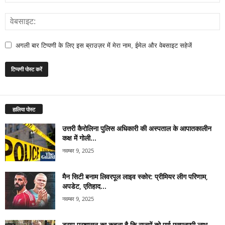
अगली बार टिप्पणी के लिए इस ब्राउज़र में मेरा नाम, ईमेल और वेबसाइट सहेजें
हालिया पोस्ट
उत्तरी कैरोलिना पुलिस अधिकारी की अस्पताल के आपातकालीन
कक्ष में गोली...
नवम्बर 9, 2025
मैन सिटी बनाम लिवरपूल लाइव स्कोर: प्रीमियर लीग परिणाम,
अपडेट, एतिहाद...
नवम्बर 9, 2025
ट्रम्प प्रशासन का कहना है कि राज्यों को पूर्ण एसएनएपी लाभ...