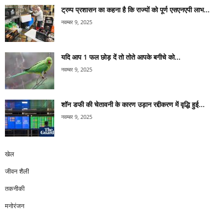
ट्रम्प प्रशासन का कहना है कि राज्यों को पूर्ण एसएनएपी लाभ...
नवम्बर 9, 2025
यदि आप 1 फल छोड़ दें तो तोते आपके बगीचे को...
नवम्बर 9, 2025
शॉन डफी की चेतावनी के कारण उड़ान रद्दीकरण में वृद्धि हुई...
नवम्बर 9, 2025
खेल
जीवन शैली
तकनीकी
मनोरंजन