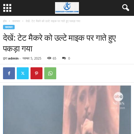
होम
समाचार
देखें: टेट मैकरे को उल्टे माइक पर गाते हुए पकड़ा गया
समाचार
देखें: टेट मैकरे को उल्टे माइक पर गाते हुए
पकड़ा गया
द्वारा
admin
-
नवम्बर 5, 2025
65
0