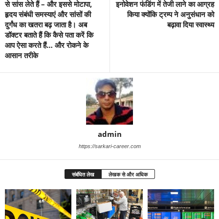
से सांस लेते हैं – और इससे मोटापा,
इनोवेशन फंडिंग में तेजी लाने का आग्रह
हृदय संबंधी समस्याएं और सांसों की
किया क्योंकि ट्रम्प ने अनुसंधान को
दुर्गंध का खतरा बढ़ जाता है। अब
बढ़ावा दिया स्वास्थ्य
डॉक्टर बताते हैं कि कैसे पता करें कि
आप ऐसा करते हैं… और रोकने के
आसान तरीके
admin
https://sarkari-career.com
संबंधित लेख
लेखक से और अधिक