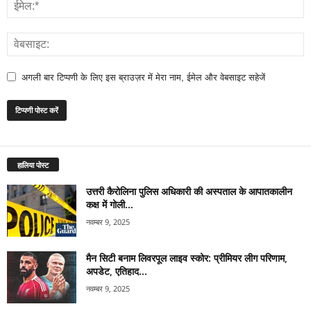
अगली बार टिप्पणी के लिए इस ब्राउज़र में मेरा नाम, ईमेल और वेबसाइट सहेजें
हालिया पोस्ट
उत्तरी कैरोलिना पुलिस अधिकारी की अस्पताल के आपातकालीन
कक्ष में गोली...
नवम्बर 9, 2025
मैन सिटी बनाम लिवरपूल लाइव स्कोर: प्रीमियर लीग परिणाम,
अपडेट, एतिहाद...
नवम्बर 9, 2025