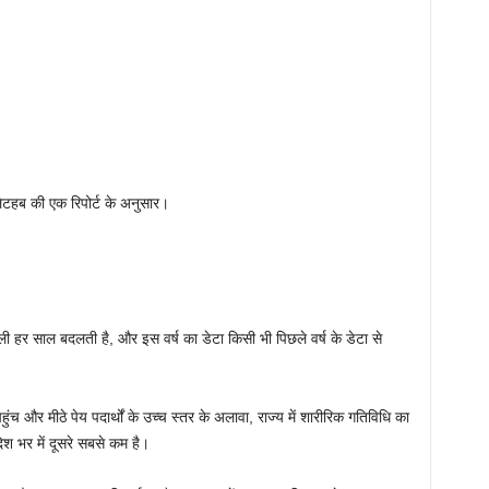
ेटहब की एक रिपोर्ट के अनुसार।
ाली हर साल बदलती है, और इस वर्ष का डेटा किसी भी पिछले वर्ष के डेटा से
हुंच और मीठे पेय पदार्थों के उच्च स्तर के अलावा, राज्य में शारीरिक गतिविधि का
ेश भर में दूसरे सबसे कम है।