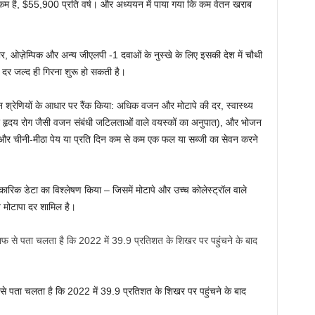
े कम है, $55,900 प्रति वर्ष। और अध्ययन में पाया गया कि कम वेतन खराब
ार, ओज़ेम्पिक और अन्य जीएलपी -1 दवाओं के नुस्खे के लिए इसकी देश में चौथी
 दर जल्द ही गिरना शुरू हो सकती है।
तीन श्रेणियों के आधार पर रैंक किया: अधिक वजन और मोटापे की दर, स्वास्थ्य
और हृदय रोग जैसी वजन संबंधी जटिलताओं वाले वयस्कों का अनुपात), और भोजन
्या और चीनी-मीठा पेय या प्रति दिन कम से कम एक फल या सब्जी का सेवन करने
िकारिक डेटा का विश्लेषण किया – जिसमें मोटापे और उच्च कोलेस्ट्रॉल वाले
त मोटापा दर शामिल है।
 से पता चलता है कि 2022 में 39.9 प्रतिशत के शिखर पर पहुंचने के बाद