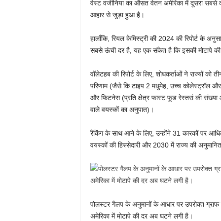
वेस्ट वर्जीनिया का औसत वेतन अमेरिका में दूसरा सबस
आहार से जुड़ा हुआ है।
हालाँकि, रियल केमिस्ट्री की 2024 की रिपोर्ट के अनुस
सबसे ऊंची दर है, यह एक संकेत है कि इसकी मोटापे की
वॉलेटहब की रिपोर्ट के लिए, शोधकर्ताओं ने राज्यों को 
परिणाम (जैसे कि टाइप 2 मधुमेह, उच्च कोलेस्ट्रॉल 
और फिटनेस (प्रति क्षेत्र फास्ट फूड रेस्तरां की संख
वाले वयस्कों का अनुपात)।
रैंकिंग के साथ आने के लिए, उन्होंने 31 कारकों पर आध
वयस्कों की हिस्सेदारी और 2030 में राज्य की अनुमानि
पोलस्टर गैलप के अनुमानों के आधार पर उपरोक्त ग्राफ
अमेरिका में मोटापे की दर अब घटने लगी है।