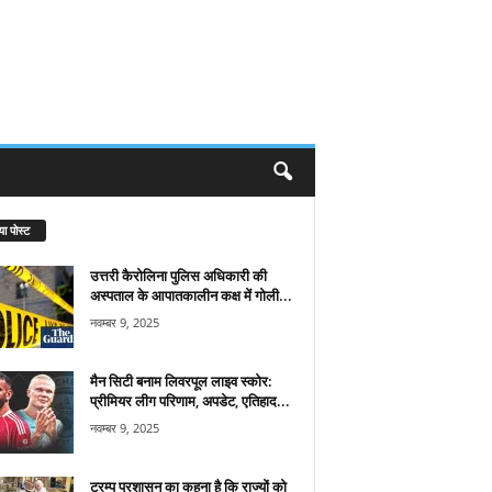
या पोस्ट
उत्तरी कैरोलिना पुलिस अधिकारी की
अस्पताल के आपातकालीन कक्ष में गोली...
नवम्बर 9, 2025
मैन सिटी बनाम लिवरपूल लाइव स्कोर:
प्रीमियर लीग परिणाम, अपडेट, एतिहाद...
नवम्बर 9, 2025
ट्रम्प प्रशासन का कहना है कि राज्यों को