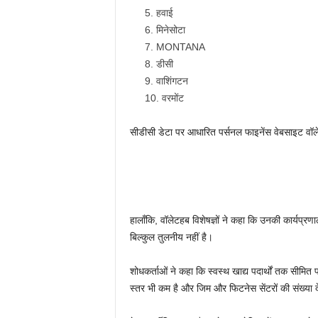
हवाई
मिनेसोटा
MONTANA
डीसी
वाशिंगटन
वरमोंट
सीडीसी डेटा पर आधारित पर्सनल फाइनेंस वेबसाइट वॉल
हालाँकि, वॉलेटहब विशेषज्ञों ने कहा कि उनकी कार्यप्रण
बिल्कुल तुलनीय नहीं है।
शोधकर्ताओं ने कहा कि स्वस्थ खाद्य पदार्थों तक सीमित प
स्तर भी कम है और जिम और फिटनेस सेंटरों की संख्या द