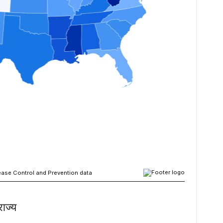
राज्य