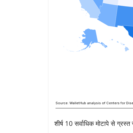
शीर्ष 10 सर्वाधिक मोटापे से ग्रस्त 