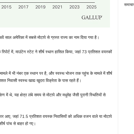
समाचा
वें साल अमेरिका में सबसे मोटापे से ग्रस्त राज्य का नाम दिया गया है।
िपोर्ट में, माउंटेन स्टेट ने शीर्ष स्थान हासिल किया, जहां 73 प्रतिशत वयस्कों
 मामले में भी नंबर एक स्थान पर है, और स्वस्थ भोजन तक पहुंच के मामले में शीर्ष
िशत निवासी स्वस्थ खाद्य खुदरा विक्रेता के पास रहते हैं।
िण में थे, यह क्षेत्र लंबे समय से मोटापे और मधुमेह जैसी पुरानी स्थितियों से
 पर आए, जहां 71.5 प्रतिशत वयस्क निवासियों को अधिक वजन वाले या मोटापे
ीर्ष पांच से बाहर हो गए।