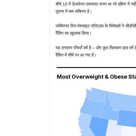
शीर्ष 10 में डेलावेयर एकमात्र राज्य था जो दक्षिण में न
तुलना में कम सक्रिय है।
व्यक्तिगत वित्त वेबसाइट वॉलेटहब के विशेषज्ञों ने सी
रैंकिंग का खुलासा किया।
यह लगातार पाँचवाँ वर्ष है – और कुल मिलाकर छठा वर्ष ह
रैंकिंग में शीर्ष पर आ गया है।