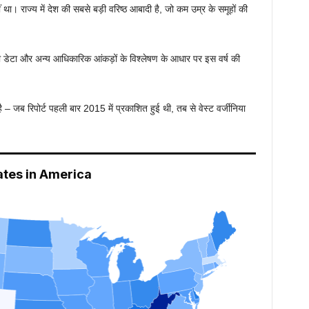
हीं था। राज्य में देश की सबसे बड़ी वरिष्ठ आबादी है, जो कम उम्र के समूहों की
डीसी डेटा और अन्य आधिकारिक आंकड़ों के विश्लेषण के आधार पर इस वर्ष की
ै – जब रिपोर्ट पहली बार 2015 में प्रकाशित हुई थी, तब से वेस्ट वर्जीनिया