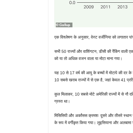
एक विश्लेषण के अनुसार, वेस्ट वर्जीनिया को लगातार पांच
सभी 50 राज्यों और वाशिंगटन, डीसी की रैंकिंग वाली एक र
को या तो अधिक वजन वाला या मोटा माना गया।
यह 10 से 17 वर्ष की आयु के बच्चों में मोटापे की दर के
10 सबसे खराब राज्यों में से एक है, जहां केवल 41 प्रत
कुल मिलाकर, 10 सबसे मोटे अमेरिकी राज्यों में से नौ दक्ष
ग्रस्त था।
मिसिसिपी और अर्कांसस क्रमशः दूसरे और तीसरे स्थान
के रूप में वर्गीकृत किया गया। लुइसियाना और अलबामा श