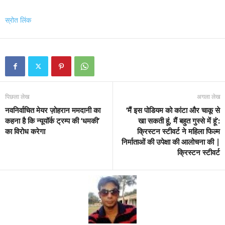
स्रोत लिंक
पिछला लेख
अगला लेख
नवनिर्वाचित मेयर ज़ोहरान ममदानी का
‘मैं इस पोडियम को कांटा और चाकू से
कहना है कि न्यूयॉर्क ट्रम्प की ‘धमकी’
खा सकती हूं, मैं बहुत गुस्से में हूं’:
का विरोध करेगा
क्रिस्टन स्टीवर्ट ने महिला फिल्म
निर्माताओं की उपेक्षा की आलोचना की |
क्रिस्टन स्टीवर्ट