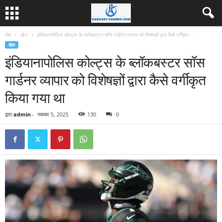
होम
खेल
इंडियानापोलिस कोल्ट्स के ब्लॉकबस्टर सॉस गार्डनर व्यापार को विशेषज्ञों द्वारा कैसे वर्गीकृत...
खेल
इंडियानापोलिस कोल्ट्स के ब्लॉकबस्टर सॉस
गार्डनर व्यापार को विशेषज्ञों द्वारा कैसे वर्गीकृत
किया गया था
द्वारा
admin
-
नवम्बर 5, 2025
130
0