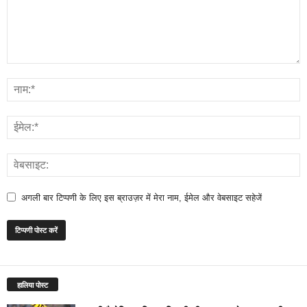
अगली बार टिप्पणी के लिए इस ब्राउज़र में मेरा नाम, ईमेल और वेबसाइट सहेजें
हालिया पोस्ट