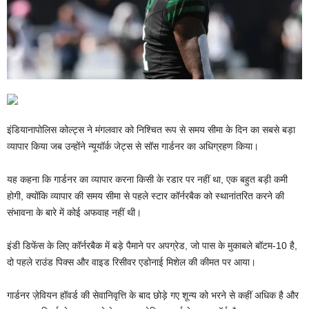
इंडियानापोलिस कोल्ट्स ने मंगलवार को निश्चित रूप से समय सीमा के दिन का सबसे बड़ा
व्यापार किया जब उन्होंने न्यूयॉर्क जेट्स से सॉस गार्डनर का अधिग्रहण किया।
यह कहना कि गार्डनर का व्यापार करना किसी के रडार पर नहीं था, एक बहुत बड़ी कमी
होगी, क्योंकि व्यापार की समय सीमा से पहले स्टार कॉर्नरबैक को स्थानांतरित करने की
संभावना के बारे में कोई अफवाह नहीं थी।
इंडी डिफेंस के लिए कॉर्नरबैक में बड़े पैमाने पर अपग्रेड, जो पास के मुकाबले बॉटम-10 है,
दो पहले राउंड पिक्स और वाइड रिसीवर एडोनाई मिशेल की कीमत पर आया।
गार्डनर ज़ेवियन हॉवर्ड की सेवानिवृत्ति के बाद छोड़े गए शून्य को भरने से कहीं अधिक है और