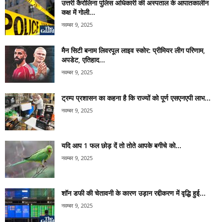
उत्तरी कैरोलिना पुलिस अधिकारी की अस्पताल के आपातकालीन
कक्ष में गोली...
नवम्बर 9, 2025
मैन सिटी बनाम लिवरपूल लाइव स्कोर: प्रीमियर लीग परिणाम,
अपडेट, एतिहाद...
नवम्बर 9, 2025
ट्रम्प प्रशासन का कहना है कि राज्यों को पूर्ण एसएनएपी लाभ...
नवम्बर 9, 2025
यदि आप 1 फल छोड़ दें तो तोते आपके बगीचे को...
नवम्बर 9, 2025
शॉन डफी की चेतावनी के कारण उड़ान रद्दीकरण में वृद्धि हुई...
नवम्बर 9, 2025