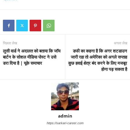
पिछला लेख
अगला लेख
लुसी वार्ड ने अदालत को बताया कि जॉय
डफी का कहना है कि अगर शटडाउन
बार्टन के सोशल मीडिया पोस्ट ने उसे
जारी रहा तो अमेरिका को अगले सप्ताह
डरा दिया है | यूके समाचार
कुछ हवाई क्षेत्र बंद करने के लिए मजबूर
होना पड़ सकता है
admin
https://sarkari-career.com