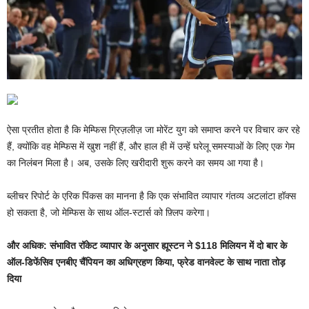
ऐसा प्रतीत होता है कि मेम्फिस ग्रिज़लीज़ जा मोरेंट युग को समाप्त करने पर विचार कर रहे
हैं, क्योंकि वह मेम्फिस में खुश नहीं हैं, और हाल ही में उन्हें घरेलू समस्याओं के लिए एक गेम
का निलंबन मिला है। अब, उसके लिए खरीदारी शुरू करने का समय आ गया है।
ब्लीचर रिपोर्ट के एरिक पिंकस का मानना ​​है कि एक संभावित व्यापार गंतव्य अटलांटा हॉक्स
हो सकता है, जो मेम्फिस के साथ ऑल-स्टार्स को फ़्लिप करेगा।
और अधिक: संभावित रॉकेट व्यापार के अनुसार ह्यूस्टन ने $118 मिलियन में दो बार के
ऑल-डिफेंसिव एनबीए चैंपियन का अधिग्रहण किया, फ्रेड वानवेल्ट के साथ नाता तोड़
दिया