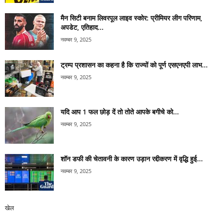
मैन सिटी बनाम लिवरपूल लाइव स्कोर: प्रीमियर लीग परिणाम,
अपडेट, एतिहाद...
नवम्बर 9, 2025
ट्रम्प प्रशासन का कहना है कि राज्यों को पूर्ण एसएनएपी लाभ...
नवम्बर 9, 2025
यदि आप 1 फल छोड़ दें तो तोते आपके बगीचे को...
नवम्बर 9, 2025
शॉन डफी की चेतावनी के कारण उड़ान रद्दीकरण में वृद्धि हुई...
नवम्बर 9, 2025
खेल