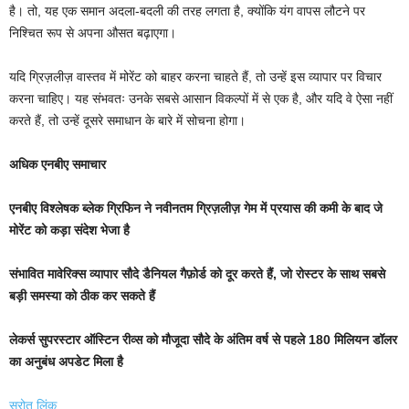
है। तो, यह एक समान अदला-बदली की तरह लगता है, क्योंकि यंग वापस लौटने पर
निश्चित रूप से अपना औसत बढ़ाएगा।
यदि ग्रिज़लीज़ वास्तव में मोरेंट को बाहर करना चाहते हैं, तो उन्हें इस व्यापार पर विचार
करना चाहिए। यह संभवतः उनके सबसे आसान विकल्पों में से एक है, और यदि वे ऐसा नहीं
करते हैं, तो उन्हें दूसरे समाधान के बारे में सोचना होगा।
अधिक एनबीए समाचार
एनबीए विश्लेषक ब्लेक ग्रिफिन ने नवीनतम ग्रिज़लीज़ गेम में प्रयास की कमी के बाद जे
मोरेंट को कड़ा संदेश भेजा है
संभावित मावेरिक्स व्यापार सौदे डैनियल गैफ़ोर्ड को दूर करते हैं, जो रोस्टर के साथ सबसे
बड़ी समस्या को ठीक कर सकते हैं
लेकर्स सुपरस्टार ऑस्टिन रीव्स को मौजूदा सौदे के अंतिम वर्ष से पहले 180 मिलियन डॉलर
का अनुबंध अपडेट मिला है
स्रोत लिंक