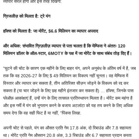
व्यापार सरल होगा और इस तरह दिखेगा:
ग्रिजलीज़ को मिलता है: ट्रे यंग
हॉक्स को मिलता है: जा मोरेंट, $6.6 मिलियन का व्यापार अपवाद
और अधिक: संभावित ग्रिज़लीज़ व्यापार से पता चलता है कि मेम्फिस ने अंततः 120
मिलियन डॉलर के ऑल-स्टार, 6MOTY के पक्ष में जा मोरेंट के साथ संबंध तोड़ दिए हैं।
“घुटने की चोट के कारण एक महीने के लिए बाहर यंग, अपने अनुबंध के अंतिम वर्ष में है, जब
तक कि वह 2026-27 के लिए $ 49 मिलियन का विकल्प नहीं चुनता। वह मेम्फिस में
विस्तार और व्यापार कर सकता है, तीन अतिरिक्त सीज़न जोड़ने के विकल्प को रद्द कर
सकता है (या चार जोड़ने के लिए छह महीने इंतजार कर सकता है) … हॉक्स, जिनके पास
प्लेऑफ़ आकांक्षाएं हैं, उन्हें यंग के लिए तत्काल प्रतिस्थापन मिलता है। मोरेंट कम महंगा है
और इस गर्मी में यंग को भुगतान करने के बजाय अटलांटा को यह तय करने के लिए अधिक
समय देगा कि वह सही फिट है या नहीं, “पिंकस लिखा.
अपनी चोट से पहले, यंग का औसत प्रति गेम 17.8 अंक, दो रिबाउंड और 7.8 सहायता
था। मोरेंट प्रति गेम औसतन 20.8 अंक, 3.3 रिबाउंड और 6.7 सहायता प्रदान करता