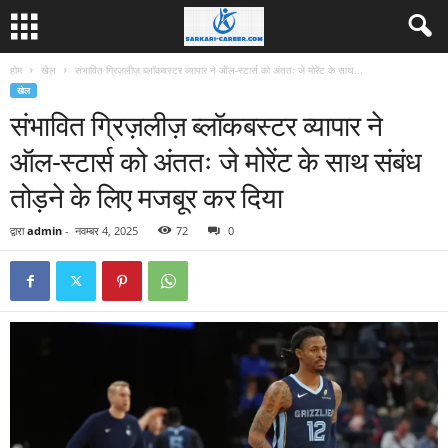
होम
खेल
संभावित ग्रिज़लीज़ ब्लॉकबस्टर व्यापार ने ऑल-स्टार्स को अंततः जे मोरेंट के साथ...
खेल
संभावित ग्रिज़लीज़ ब्लॉकबस्टर व्यापार ने
ऑल-स्टार्स को अंततः जे मोरेंट के साथ संबंध
तोड़ने के लिए मजबूर कर दिया
द्वारा
admin
-
नवम्बर 4, 2025
72
0