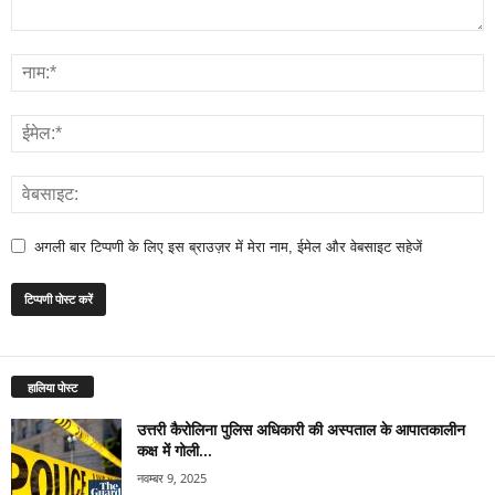
अगली बार टिप्पणी के लिए इस ब्राउज़र में मेरा नाम, ईमेल और वेबसाइट सहेजें
हालिया पोस्ट
उत्तरी कैरोलिना पुलिस अधिकारी की अस्पताल के आपातकालीन
कक्ष में गोली...
नवम्बर 9, 2025