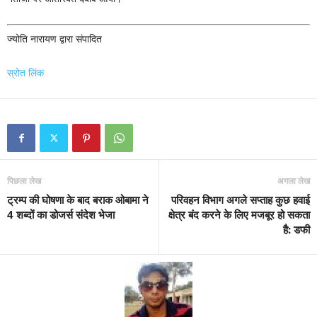
ज्योति नारायण द्वारा संपादित
स्रोत लिंक
पिछला लेख
अगला लेख
ट्रम्प की घोषणा के बाद बराक ओबामा ने
परिवहन विभाग अगले सप्ताह कुछ हवाई
4 शब्दों का डोजर्स संदेश भेजा
क्षेत्र बंद करने के लिए मजबूर हो सकता
है: डफी