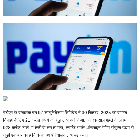
पेटीएम के संचालक वन 97 कम्युनिकेशंस लिमिटेड ने 30 सितंबर, 2025 को समाप्त
तिमाही के लिए 21 करोड़ रुपये का शुद्ध लाभ दर्ज किया, जो एक साल पहले के लगभग
928 करोड़ रुपये से तेजी से कम हो गया, क्योंकि इसके ऑनलाइन-गेमिंग संयुक्त उद्यम से
जुड़ी एक बार की हानि के कारण परिचालन लाभ बढ़ गया।