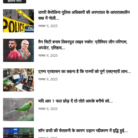
हालिया पोस्ट
उत्तरी कैरोलिना पुलिस अधिकारी की अस्पताल के आपातकालीन
कक्ष में गोली...
नवम्बर 9, 2025
मैन सिटी बनाम लिवरपूल लाइव स्कोर: प्रीमियर लीग परिणाम,
अपडेट, एतिहाद...
नवम्बर 9, 2025
ट्रम्प प्रशासन का कहना है कि राज्यों को पूर्ण एसएनएपी लाभ...
नवम्बर 9, 2025
यदि आप 1 फल छोड़ दें तो तोते आपके बगीचे को...
नवम्बर 9, 2025
शॉन डफी की चेतावनी के कारण उड़ान रद्दीकरण में वृद्धि हुई...