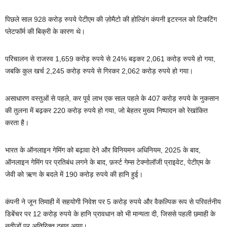
पिछले साल 928 करोड़ रुपये पेटीएम की ज़ोमैटो की होल्डिंग कंपनी इटरनल को टिकटिंग
प्लेटफॉर्म की बिक्री के कारण थे।
परिचालन से राजस्व 1,659 करोड़ रुपये से 24% बढ़कर 2,061 करोड़ रुपये हो गया,
जबकि कुल खर्च 2,245 करोड़ रुपये से गिरकर 2,062 करोड़ रुपये हो गया।
असाधारण वस्तुओं से पहले, कर पूर्व लाभ एक साल पहले के 407 करोड़ रुपये के नुकसान
की तुलना में बढ़कर 220 करोड़ रुपये हो गया, जो बेहतर मुख्य निष्पादन को रेखांकित
करता है।
भारत के ऑनलाइन गेमिंग को बढ़ावा देने और विनियमन अधिनियम, 2025 के बाद,
ऑनलाइन गेमिंग पर प्रतिबंध लगने के बाद, फ़र्स्ट गेम्स टेक्नोलॉजी प्राइवेट, पेटीएम के
जेवी को ऋण के बदले में 190 करोड़ रुपये की हानि हुई।
कंपनी ने जून तिमाही में सहयोगी निवेश पर 5 करोड़ रुपये और वैकल्पिक रूप से परिवर्तनीय
डिबेंचर पर 12 करोड़ रुपये के हानि प्रावधान को भी मान्यता दी, जिससे पहली छमाही के
नतीजों पर अतिरिक्त दबाव आया।