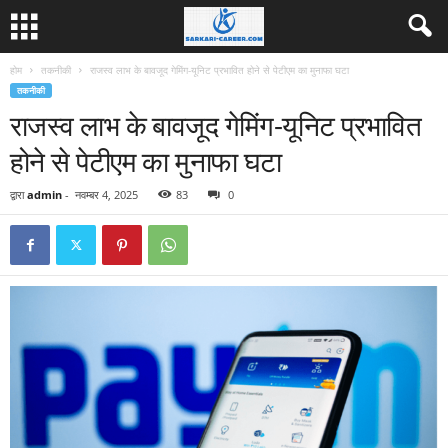
होम
तकनीकी
राजस्व लाभ के बावजूद गेमिंग-यूनिट प्रभावित होने से पेटीएम का मुनाफा घटा
तकनीकी
राजस्व लाभ के बावजूद गेमिंग-यूनिट प्रभावित
होने से पेटीएम का मुनाफा घटा
द्वारा
admin
-
नवम्बर 4, 2025
83
0