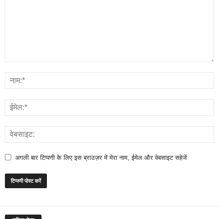
अगली बार टिप्पणी के लिए इस ब्राउज़र में मेरा नाम, ईमेल और वेबसाइट सहेजें