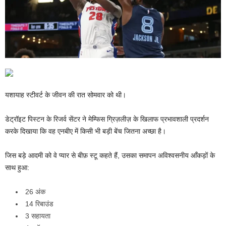
यशायाह स्टीवर्ट के जीवन की रात सोमवार को थी।
डेट्रॉइट पिस्टन के रिजर्व सेंटर ने मेम्फिस ग्रिज़लीज़ के खिलाफ प्रभावशाली प्रदर्शन
करके दिखाया कि वह एनबीए में किसी भी बड़ी बेंच जितना अच्छा है।
जिस बड़े आदमी को वे प्यार से बीफ़ स्टू कहते हैं, उसका समापन अविश्वसनीय आँकड़ों के
साथ हुआ:
26 अंक
14 रिबाउंड
3 सहायता