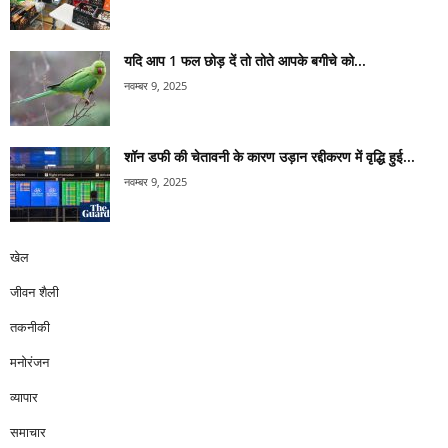
यदि आप 1 फल छोड़ दें तो तोते आपके बगीचे को...
नवम्बर 9, 2025
शॉन डफी की चेतावनी के कारण उड़ान रद्दीकरण में वृद्धि हुई...
नवम्बर 9, 2025
खेल
जीवन शैली
तकनीकी
मनोरंजन
व्यापार
समाचार