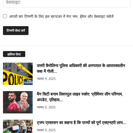
अगली बार टिप्पणी के लिए इस ब्राउज़र में मेरा नाम, ईमेल और वेबसाइट सहेजें
हालिया पोस्ट
उत्तरी कैरोलिना पुलिस अधिकारी की अस्पताल के आपातकालीन
कक्ष में गोली...
नवम्बर 9, 2025
मैन सिटी बनाम लिवरपूल लाइव स्कोर: प्रीमियर लीग परिणाम,
अपडेट, एतिहाद...
नवम्बर 9, 2025
ट्रम्प प्रशासन का कहना है कि राज्यों को पूर्ण एसएनएपी लाभ...
नवम्बर 9, 2025