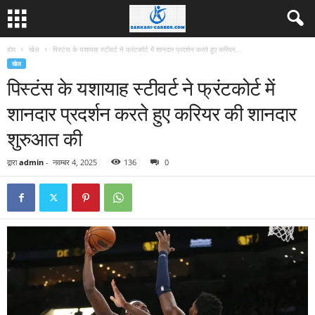
होम
खेल
पिस्टंस के यशायाह स्टीवर्ट ने फ्रंटकोर्ट में शानदार प्रदर्शन करते हुए करियर...
खेल
पिस्टंस के यशायाह स्टीवर्ट ने फ्रंटकोर्ट में
शानदार प्रदर्शन करते हुए करियर की शानदार
शुरुआत की
द्वारा
admin
-
नवम्बर 4, 2025
136
0