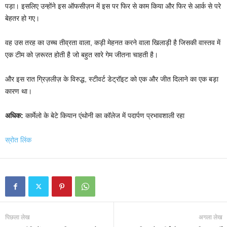
पड़ा। इसलिए उन्होंने इस ऑफसीज़न में इस पर फिर से काम किया और फिर से आर्क से परे
बेहतर हो गए।
वह उस तरह का उच्च तीव्रता वाला, कड़ी मेहनत करने वाला खिलाड़ी है जिसकी वास्तव में
एक टीम को ज़रूरत होती है जो बहुत सारे गेम जीतना चाहती है।
और इस रात ग्रिज़लीज़ के विरुद्ध, स्टीवर्ट डेट्रॉइट को एक और जीत दिलाने का एक बड़ा
कारण था।
अधिक:
कार्मेलो के बेटे कियान एंथोनी का कॉलेज में पदार्पण प्रभावशाली रहा
स्रोत लिंक
पिछला लेख
अगला लेख