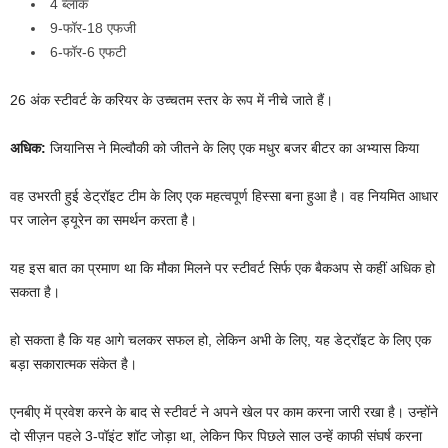
4 ब्लॉक
9-फॉर-18 एफजी
6-फॉर-6 एफटी
26 अंक स्टीवर्ट के करियर के उच्चतम स्तर के रूप में नीचे जाते हैं।
अधिक:
जियानिस ने मिल्वौकी को जीतने के लिए एक मधुर बजर बीटर का अभ्यास किया
वह उभरती हुई डेट्रॉइट टीम के लिए एक महत्वपूर्ण हिस्सा बना हुआ है। वह नियमित आधार
पर जालेन ड्यूरेन का समर्थन करता है।
यह इस बात का प्रमाण था कि मौका मिलने पर स्टीवर्ट सिर्फ एक बैकअप से कहीं अधिक हो
सकता है।
हो सकता है कि यह आगे चलकर सफल हो, लेकिन अभी के लिए, यह डेट्रॉइट के लिए एक
बड़ा सकारात्मक संकेत है।
एनबीए में प्रवेश करने के बाद से स्टीवर्ट ने अपने खेल पर काम करना जारी रखा है। उन्होंने
दो सीज़न पहले 3-पॉइंट शॉट जोड़ा था, लेकिन फिर पिछले साल उन्हें काफी संघर्ष करना