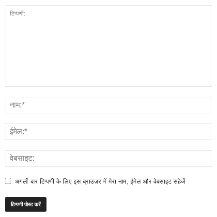
अगली बार टिप्पणी के लिए इस ब्राउज़र में मेरा नाम, ईमेल और वेबसाइट सहेजें