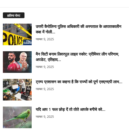
हालिया पोस्ट
उत्तरी कैरोलिना पुलिस अधिकारी की अस्पताल के आपातकालीन
कक्ष में गोली...
नवम्बर 9, 2025
मैन सिटी बनाम लिवरपूल लाइव स्कोर: प्रीमियर लीग परिणाम,
अपडेट, एतिहाद...
नवम्बर 9, 2025
ट्रम्प प्रशासन का कहना है कि राज्यों को पूर्ण एसएनएपी लाभ...
नवम्बर 9, 2025
यदि आप 1 फल छोड़ दें तो तोते आपके बगीचे को...
नवम्बर 9, 2025