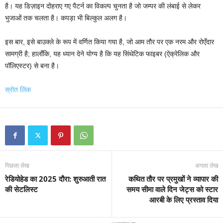
है। यह डिज़ाइन दोहराए गए पैटर्न का विकल्प चुनता है जो जम्पर की लंबाई से लेकर
भुजाओं तक चलता है। कपड़ा भी बिल्कुल अलग है।
इस बार, इसे बाउक्ले के रूप में वर्णित किया गया है, जो आम तौर पर एक नरम और रोएँदार
सामग्री है; हालाँकि, यह ध्यान देने योग्य है कि यह सिंथेटिक फाइबर (ऐक्रेलिक और
पॉलिएस्टर) से बना है।
स्रोत लिंक
पिछला लेख
अगला लेख
रेडियोहेड का 2025 दौरा: शुरुआती रात
कथित तौर पर प्रमुखों ने व्यापार की
की सेटलिस्ट
समय सीमा वाले दिन जेट्स को स्टार
आरबी के लिए प्रस्ताव दिया