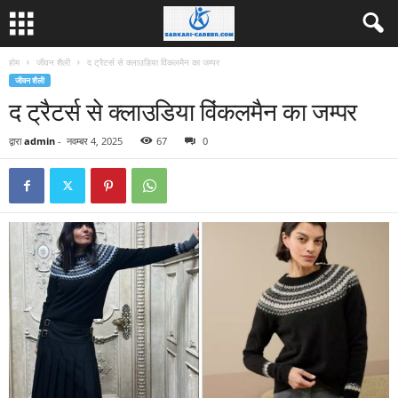
होम
जीवन शैली
द ट्रैटर्स से क्लाउडिया विंकलमैन का जम्पर
जीवन शैली
द ट्रैटर्स से क्लाउडिया विंकलमैन का जम्पर
द्वारा
admin
-
नवम्बर 4, 2025
67
0