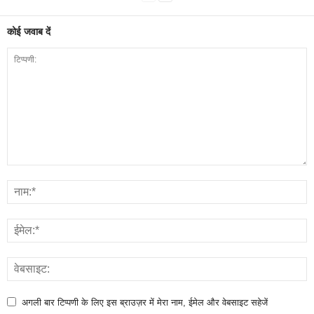
कोई जवाब दें
अगली बार टिप्पणी के लिए इस ब्राउज़र में मेरा नाम, ईमेल और वेबसाइट सहेजें