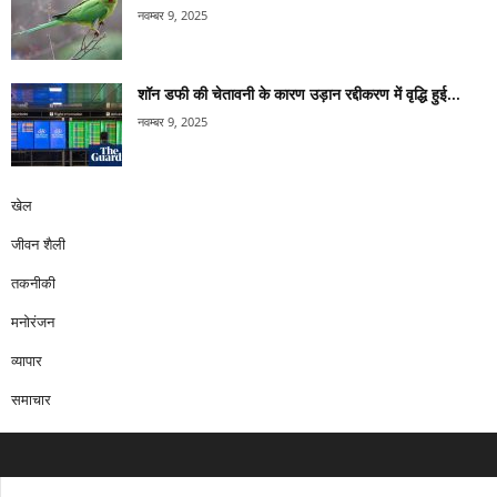
नवम्बर 9, 2025
शॉन डफी की चेतावनी के कारण उड़ान रद्दीकरण में वृद्धि हुई...
नवम्बर 9, 2025
खेल
जीवन शैली
तकनीकी
मनोरंजन
व्यापार
समाचार