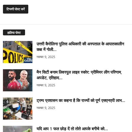
हालिया पोस्ट
उत्तरी कैरोलिना पुलिस अधिकारी की अस्पताल के आपातकालीन
कक्ष में गोली...
नवम्बर 9, 2025
मैन सिटी बनाम लिवरपूल लाइव स्कोर: प्रीमियर लीग परिणाम,
अपडेट, एतिहाद...
नवम्बर 9, 2025
ट्रम्प प्रशासन का कहना है कि राज्यों को पूर्ण एसएनएपी लाभ...
नवम्बर 9, 2025
यदि आप 1 फल छोड़ दें तो तोते आपके बगीचे को...