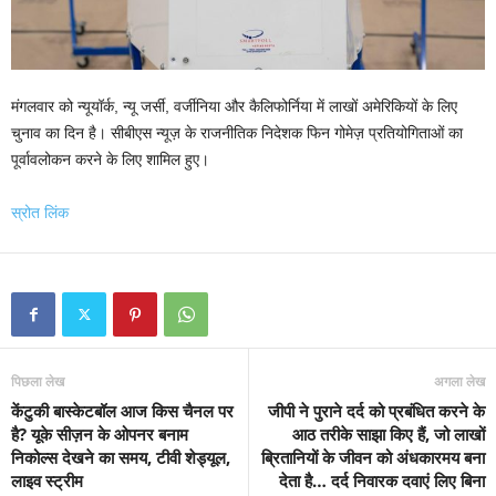
मंगलवार को न्यूयॉर्क, न्यू जर्सी, वर्जीनिया और कैलिफोर्निया में लाखों अमेरिकियों के लिए
चुनाव का दिन है। सीबीएस न्यूज़ के राजनीतिक निदेशक फिन गोमेज़ प्रतियोगिताओं का
पूर्वावलोकन करने के लिए शामिल हुए।
स्रोत लिंक
पिछला लेख
अगला लेख
केंटुकी बास्केटबॉल आज किस चैनल पर
जीपी ने पुराने दर्द को प्रबंधित करने के
है? यूके सीज़न के ओपनर बनाम
आठ तरीके साझा किए हैं, जो लाखों
निकोल्स देखने का समय, टीवी शेड्यूल,
ब्रितानियों के जीवन को अंधकारमय बना
लाइव स्ट्रीम
देता है… दर्द निवारक दवाएं लिए बिना