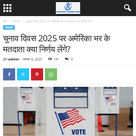
होम
समाचार
चुनाव दिवस 2025 पर अमेरिका भर के मतदाता क्या निर्णय लेंगे?
समाचार
चुनाव दिवस 2025 पर अमेरिका भर के
मतदाता क्या निर्णय लेंगे?
द्वारा
admin
-
नवम्बर 4, 2025
141
0