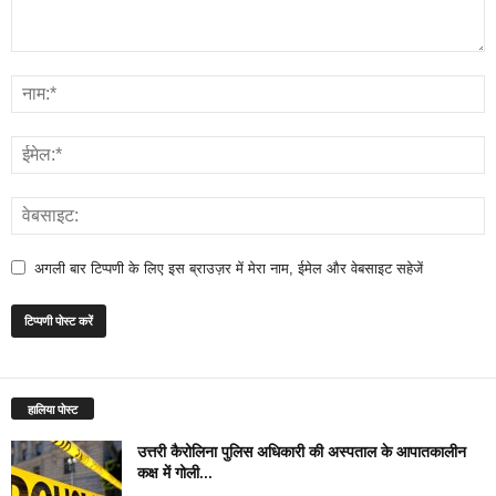
अगली बार टिप्पणी के लिए इस ब्राउज़र में मेरा नाम, ईमेल और वेबसाइट सहेजें
हालिया पोस्ट
उत्तरी कैरोलिना पुलिस अधिकारी की अस्पताल के आपातकालीन
कक्ष में गोली...