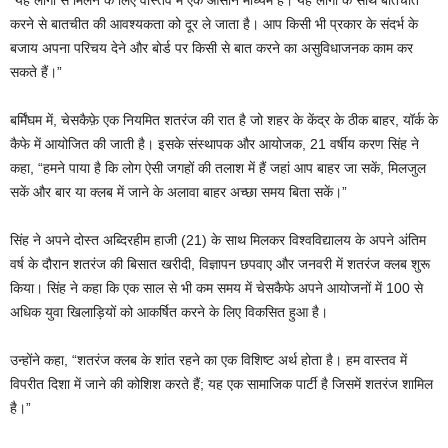
करने से बातचीत की आवश्यकता को दूर ले जाता है। आप किसी भी प्रकार के संदर्भ के
बजाय अपना परिचय देने और बोर्ड पर किसी से बात करने का असुविधाजनक काम कर
सकते हैं।”
बर्मिंघम में, चेसकैफ़े एक नियमित शतरंज की रात है जो शहर के केंद्र के ठीक बाहर, यॉर्क के
कैफे में आयोजित की जाती है। इसके संस्थापक और आयोजक, 21 वर्षीय करण सिंह ने
कहा, “हमने पाया है कि लोग ऐसी जगहों की तलाश में हैं जहां आप बाहर जा सकें, मिलजुल
सकें और बार या क्लब में जाने के अलावा बाहर अच्छा समय बिता सकें।”
सिंह ने अपने दोस्त अब्दिरहीम हाजी (21) के साथ मिलकर विश्वविद्यालय के अपने अंतिम
वर्ष के दौरान शतरंज की बिसात खरीदी, विज्ञापन छपवाए और जनवरी में शतरंज क्लब शुरू
किया। सिंह ने कहा कि एक साल से भी कम समय में चेसकैफे अपने आयोजनों में 100 से
अधिक युवा खिलाड़ियों को आकर्षित करने के लिए विकसित हुआ है।
उन्होंने कहा, “शतरंज क्लब के शांत रहने का एक विशिष्ट अर्थ होता है। हम वास्तव में
विपरीत दिशा में जाने की कोशिश करते हैं; यह एक सामाजिक पार्टी है जिसमें शतरंज शामिल
है।”