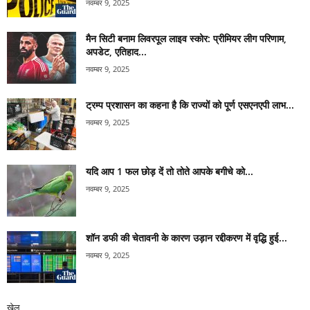
नवम्बर 9, 2025
मैन सिटी बनाम लिवरपूल लाइव स्कोर: प्रीमियर लीग परिणाम,
अपडेट, एतिहाद...
नवम्बर 9, 2025
ट्रम्प प्रशासन का कहना है कि राज्यों को पूर्ण एसएनएपी लाभ...
नवम्बर 9, 2025
यदि आप 1 फल छोड़ दें तो तोते आपके बगीचे को...
नवम्बर 9, 2025
शॉन डफी की चेतावनी के कारण उड़ान रद्दीकरण में वृद्धि हुई...
नवम्बर 9, 2025
खेल