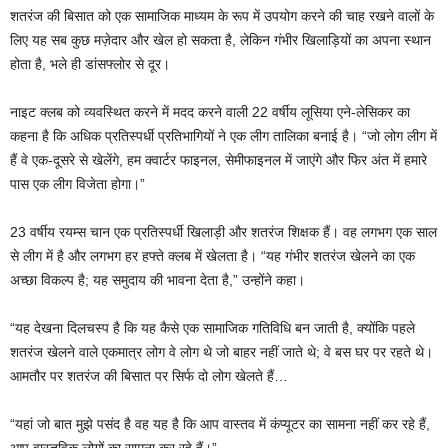
शतरंज की बिसात को एक सामाजिक माध्यम के रूप में उपयोग करने की चाह रखने वालों के
लिए यह सब कुछ मज़ेदार और खेल हो सकता है, लेकिन गंभीर खिलाड़ियों का अपना स्थान
होता है, भले ही डांसफ्लोर से दूर।
नाइट क्लब को व्यवस्थित करने में मदद करने वाली 22 वर्षीय लूसिया एने-लेसिकर का
कहना है कि अधिक प्रतिस्पर्धी प्रतिभागियों ने एक लीग तालिका बनाई है। “जो लोग लीग में
हैं वे एक-दूसरे से खेलेंगे, हम क्वार्टर फाइनल, सेमीफाइनल में जाएंगे और फिर अंत में हमारे
पास एक लीग विजेता होगा।”
23 वर्षीय रयम्स चान एक प्रतिस्पर्धी खिलाड़ी और शतरंज शिक्षक हैं। वह लगभग एक साल
से लीग में है और लगभग हर हफ्ते क्लब में खेलता है। “यह गंभीर शतरंज खेलने का एक
अच्छा विकल्प है; यह समुदाय की भावना देता है,” उन्होंने कहा।
“यह देखना दिलचस्प है कि यह कैसे एक सामाजिक गतिविधि बन जाती है, क्योंकि पहले
शतरंज खेलने वाले एकमात्र लोग वे लोग थे जो बाहर नहीं जाते थे; वे बस घर पर रहते थे।
आमतौर पर शतरंज की बिसात पर सिर्फ दो लोग खेलते हैं…
“यहां जो बात मुझे पसंद है वह यह है कि आप वास्तव में कंप्यूटर का सामना नहीं कर रहे हैं,
आप वास्तविक लोगों का सामना कर रहे हैं।”