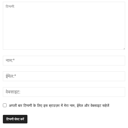
अगली बार टिप्पणी के लिए इस ब्राउज़र में मेरा नाम, ईमेल और वेबसाइट सहेजें