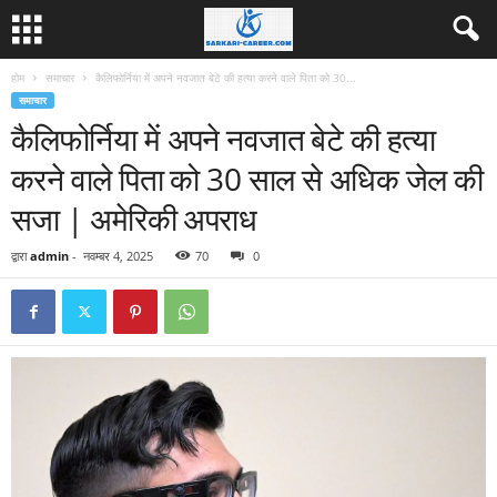
होम
समाचार
कैलिफोर्निया में अपने नवजात बेटे की हत्या करने वाले पिता को 30...
समाचार
कैलिफोर्निया में अपने नवजात बेटे की हत्या
करने वाले पिता को 30 साल से अधिक जेल की
सजा | अमेरिकी अपराध
द्वारा
admin
-
नवम्बर 4, 2025
70
0