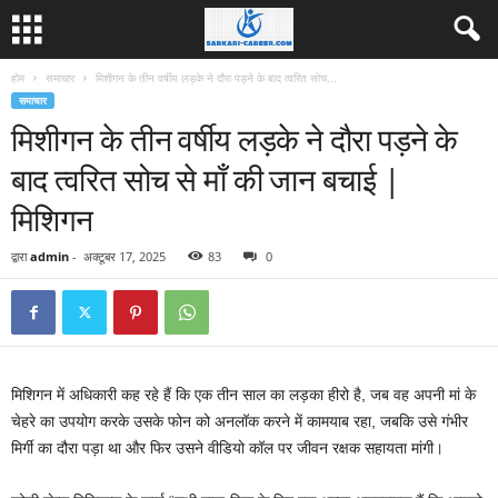
होम
समाचार
मिशीगन के तीन वर्षीय लड़के ने दौरा पड़ने के बाद त्वरित सोच...
समाचार
मिशीगन के तीन वर्षीय लड़के ने दौरा पड़ने के
बाद त्वरित सोच से माँ की जान बचाई |
मिशिगन
द्वारा
admin
-
अक्टूबर 17, 2025
83
0
मिशिगन में अधिकारी कह रहे हैं कि एक तीन साल का लड़का हीरो है, जब वह अपनी मां के
चेहरे का उपयोग करके उसके फोन को अनलॉक करने में कामयाब रहा, जबकि उसे गंभीर
मिर्गी का दौरा पड़ा था और फिर उसने वीडियो कॉल पर जीवन रक्षक सहायता मांगी।