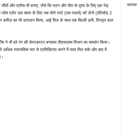
समाचा
जीवों और प्रॉप्स भी बनाए, जैसे कि पतन और मौत के दृश्य के लिए एक भेड़
्फ फोम प्रोप उस समय के लिए जब मोरो स्प्रे (एक पदार्थ) को ज़ेनो (एपिसोड 2
िकॉन डमीज़ का भी उत्पादन किया, आई मिज के साथ एक बिल्ली डमी, विस्तृत बाल
 टीम ने भी हरे रंग की चेस्टबस्टर बनाकर वीएफएक्स विभाग का समर्थन किया।
अधिक स्वाभाविक रूप से प्रतिक्रिया करने में मदद मिल सके और बाद में
या।