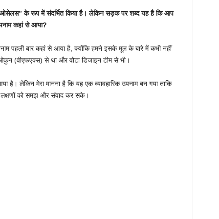
ओसेलस” के रूप में संदर्भित किया है। लेकिन सड़क पर शब्द यह है कि आप
उपनाम कहां से आया?
नाम पहली बार कहां से आया है, क्योंकि हमने इसके मूल के बारे में कभी नहीं
 ओकुन (वीएफएक्स) से था और वोटा डिजाइन टीम से भी।
 आया है। लेकिन मेरा मानना ​​है कि यह एक व्यावहारिक उपनाम बन गया ताकि
क लक्षणों को समझ और संवाद कर सके।