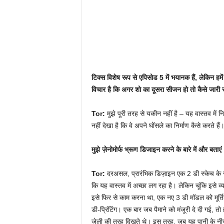
टिक्स विशेष रूप से एपिसोड 5 में भयानक हैं, लेकिन 
विचार है कि अगर शो का दूसरा सीजन हो तो कैसे जारी
Tor:
मुझे पूरी तरह से यकीन नहीं है – यह वास्तव में 
नहीं देखा है कि वे अपने घोंसले का निर्माण कैसे करते हैं
मुझे ज़ेनोमोर्फ भ्रूण डिजाइन करने के बारे में और बत
Tor:
दरअसल, प्रारंभिक डिज़ाइन एक 2 डी स्केच के र
कि यह वास्तव में अच्छा लग रहा है। लेकिन चूंकि इसे
इसे फिर से काम करना था, एक नए 3 डी मॉडल को मूर
डी-प्रिंटिंग। एक बार जब पैमाने को मंजूरी दे दी गई, 
जेली की तरह दिखते थे। इस तरह, जब यह पानी के नीचे ह