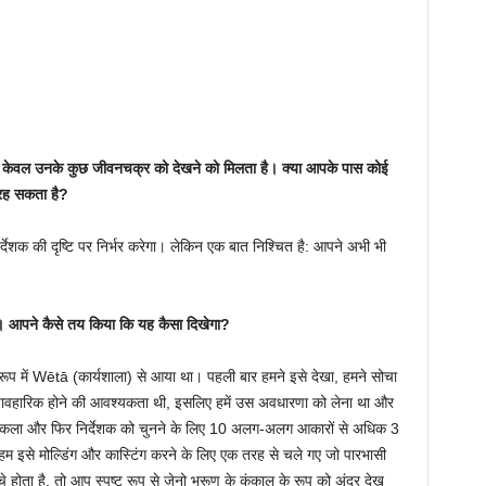
हमें केवल उनके कुछ जीवनचक्र को देखने को मिलता है। क्या आपके पास कोई
 रह सकता है?
निर्देशक की दृष्टि पर निर्भर करेगा। लेकिन एक बात निश्चित है: आपने अभी भी
।
ाएं। आपने कैसे तय किया कि यह कैसा दिखेगा?
ूप में Wētā (कार्यशाला) से आया था। पहली बार हमने इसे देखा, हमने सोचा
 व्यावहारिक होने की आवश्यकता थी, इसलिए हमें उस अवधारणा को लेना था और
्तिकला और फिर निर्देशक को चुनने के लिए 10 अलग-अलग आकारों से अधिक 3
तो हम इसे मोल्डिंग और कास्टिंग करने के लिए एक तरह से चले गए जो पारभासी
ोता है, तो आप स्पष्ट रूप से ज़ेनो भ्रूण के कंकाल के रूप को अंदर देख