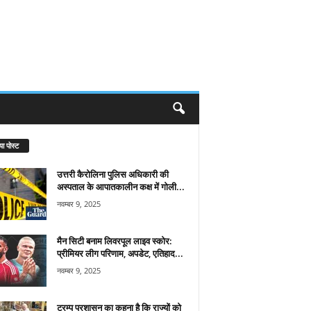
या पोस्ट
उत्तरी कैरोलिना पुलिस अधिकारी की
अस्पताल के आपातकालीन कक्ष में गोली...
नवम्बर 9, 2025
मैन सिटी बनाम लिवरपूल लाइव स्कोर:
प्रीमियर लीग परिणाम, अपडेट, एतिहाद...
नवम्बर 9, 2025
ट्रम्प प्रशासन का कहना है कि राज्यों को