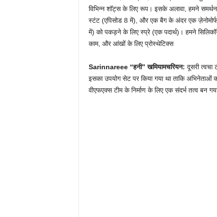
विभिन्न शॉट्स के लिए रूप। इसके अलावा, हमने समर्थन 
स्टंट (एपिसोड 8 में), और एक बैग के अंदर एक ज़ेनोमोर
में) को पकड़ने के लिए स्प्रे (एक पदार्थ)। हमने सिल
काम, और आंखों के लिए प्रोस्थेटिक्स
Sarinnareee “हनी” खमियामचरियन:
दूसरी त्वचा
इसका उपयोग सेट पर किया गया था ताकि अभिनेताओं को 
वीएफएक्स टीम के निर्माण के लिए एक संदर्भ तत्व बन ग