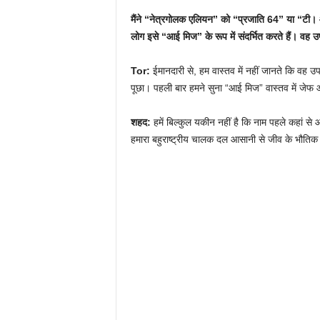
मैंने “नेत्रगोलक एलियन” को “प्रजाति 64” या “टी। 
लोग इसे “आई मिज” के रूप में संदर्भित करते हैं। वह 
Tor:
ईमानदारी से, हम वास्तव में नहीं जानते कि वह उप
पूछा। पहली बार हमने सुना “आई मिज” वास्तव में जेफ
शहद:
हमें बिल्कुल यकीन नहीं है कि नाम पहले कहां से
हमारा बहुराष्ट्रीय चालक दल आसानी से जीव के भौति