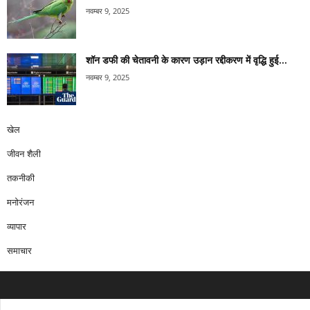
नवम्बर 9, 2025
शॉन डफी की चेतावनी के कारण उड़ान रद्दीकरण में वृद्धि हुई...
नवम्बर 9, 2025
खेल
जीवन शैली
तकनीकी
मनोरंजन
व्यापार
समाचार