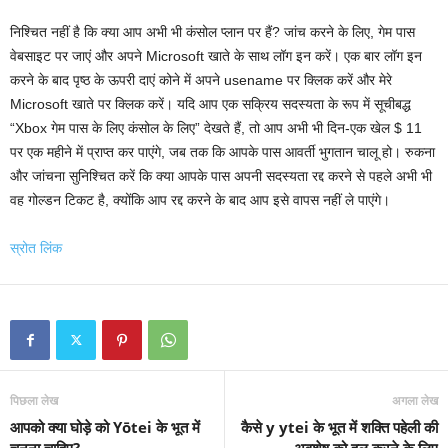
निश्चित नहीं है कि क्या आप अभी भी कंसोल प्लान पर हैं? जांच करने के लिए, गेम पास
वेबसाइट पर जाएं और अपने Microsoft खाते के साथ लॉग इन करें। एक बार लॉग इन
करने के बाद पृष्ठ के ऊपरी दाएं कोने में अपने usename पर क्लिक करें और मेरे
Microsoft खाते पर क्लिक करें। यदि आप एक सक्रिय सदस्यता के रूप में सूचीबद्ध
“Xbox गेम पास के लिए कंसोल के लिए” देखते हैं, तो आप अभी भी दिन-एक खेल $ 11
पर एक महीने में प्राप्त कर पाएंगे, जब तक कि आपके पास आवर्ती भुगतान चालू हो। रुकना
और जांचना सुनिश्चित करें कि क्या आपके पास अपनी सदस्यता रद्द करने से पहले अभी भी
वह गोल्डन टिकट है, क्योंकि आप रद्द करने के बाद आप इसे वापस नहीं ले पाएंगे।
स्रोत लिंक
पिछला लेख
अगला लेख
आपको क्या घोड़े को Yōtei के भूत में
कैसे y ytei के भूत में शक्ति पहेली की
चुनना चाहिए?
अवशेष को हल करने के लिए