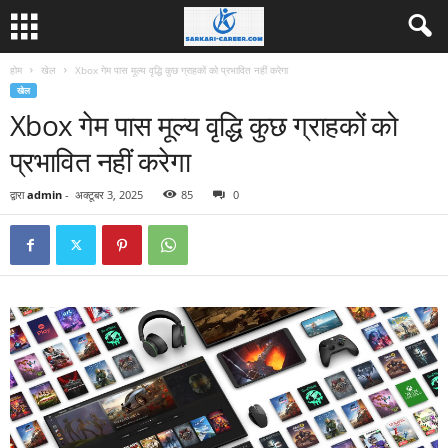
होम
खेल
Xbox गेम पास मूल्य वृद्धि कुछ ग्राहकों को प्रभावित नहीं करेगा
खेल
Xbox गेम पास मूल्य वृद्धि कुछ ग्राहकों को
प्रभावित नहीं करेगा
द्वारा
admin
-
अक्टूबर 3, 2025
85
0