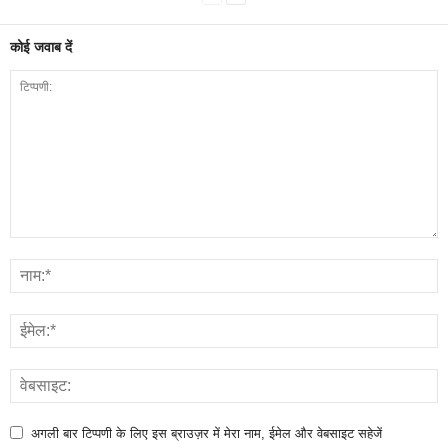
कोई जवाब दें
अगली बार टिप्पणी के लिए इस ब्राउज़र में मेरा नाम, ईमेल और वेबसाइट सहेजें