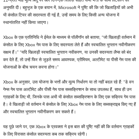
अनुमति दी। बहुभुज के एक बयान में, Microsoft ने पुष्टि की कि जो खिलाड़ियों को अभी
भी कंसोल टियर की सदस्यता दी गई है, उन्हें समय के लिए किसी अन्य योजना में
स्थानांतरित नहीं किया जाएगा।
Xbox के एक प्रतिनिधि ने ईमेल के माध्यम से पॉलीगॉन को बताया, “जो खिलाड़ी वर्तमान में
कंसोल के लिए Xbox गेम पास के लिए सदस्यता लेते हैं और स्वचालित भुगतान नवीनीकरण
सक्षम हैं।” “यदि खिलाड़ी स्वचालित भुगतान नवीकरण, या उनकी सदस्यता लैप्स को बंद
कर देते हैं, तो उन्हें फिर से जुड़ते समय आवश्यक, प्रीमियम, अल्टीमेट या पीसी गेम पास की
योजनाओं के बीच चयन करना होगा।”
Xbox के अनुसार, उस योजना के भत्तों और मूल्य निर्धारण या तो नहीं बदल रहे हैं: “डे वन
गेम्स गेम पास अल्टीमेट और पीसी गेम पास सब्सक्रिप्शन के साथ उपलब्ध हैं, साथ ही उन
ग्राहकों के लिए भी, जिनके पास अभी भी कंसोल सब्सक्रिप्शन के लिए एक सक्रिय गेम पास
है। वे खिलाड़ी जो वर्तमान में कंसोल के लिए Xbox गेम पास के लिए सब्सक्राइब किए गए हैं
और स्वचालित भुगतान नवीनीकरण कर सकते हैं।
यह पूछे जाने पर, एक Xbox के प्रवक्ता ने इस बात की पुष्टि नहीं की कि वर्तमान ग्राहकों
के लिए विरासत कंसोल सदस्यता कब तक सक्रिय रहेगी।