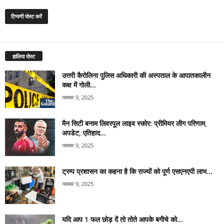
हालिया पोस्ट
उत्तरी कैरोलिना पुलिस अधिकारी की अस्पताल के आपातकालीन
कक्ष में गोली...
नवम्बर 9, 2025
मैन सिटी बनाम लिवरपूल लाइव स्कोर: प्रीमियर लीग परिणाम,
अपडेट, एतिहाद...
नवम्बर 9, 2025
ट्रम्प प्रशासन का कहना है कि राज्यों को पूर्ण एसएनएपी लाभ...
नवम्बर 9, 2025
यदि आप 1 फल छोड़ दें तो तोते आपके बगीचे को...