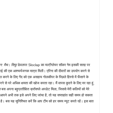
ुन: मैच
।
सिफु
डेवलपर Sloclap का मल्टीप्लेयर सॉकर गेम इसकी सतह पर
राई की एक आश्चर्यजनक मात्रा मिली। एरिना की दीवारों का उपयोग करने से
ोल करने के लिए गेंद को एक असहाय गोलकीपर के पिछले हिस्से में फँसाने के
ने से परे अधिक क्षमता की खोज करता रहा। मैं वापस कूदने के लिए मर रहा हूं,
ैच
बस अपना बहुप्रतीक्षित क्रॉसप्ले अपडेट मिला, जिससे मेरी कलियों को मेरे
 आपने अभी तक इसे अपने लिए जांचा है, तो यह सप्ताहांत सही समय हो सकता
 है। बस यह सुनिश्चित करें कि आप टीम को हर समय म्यूट करते रहें। इस बात