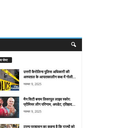
या पोस्ट
उत्तरी कैरोलिना पुलिस अधिकारी की
अस्पताल के आपातकालीन कक्ष में गोली...
नवम्बर 9, 2025
मैन सिटी बनाम लिवरपूल लाइव स्कोर:
प्रीमियर लीग परिणाम, अपडेट, एतिहाद...
नवम्बर 9, 2025
ट्रम्प प्रशासन का कहना है कि राज्यों को