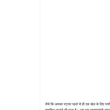
जैसे कि आपका स्ट्रवा पहले से ही एक खेल के लिए पर्याप
साइकिल चलाने की कला है। आप एक महत्वाकांक्षी समर्थ