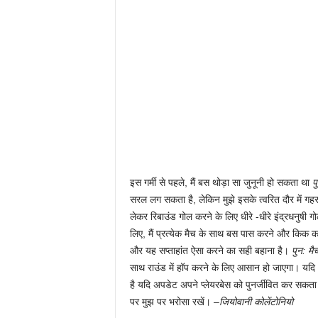
इस गर्मी से पहले, मैं बस थोड़ा सा जुनूनी हो सकता था
प
सरल लग सकता है, लेकिन मुझे इसके त्वरित दौर में गह
लेकर रिबाउंड गोल करने के लिए धीरे -धीरे इंद्रधनुषी ग
लिए, मैं प्रत्येक मैच के साथ बस पास करने और किक कर
और यह सप्ताहांत ऐसा करने का सही बहाना है।
पुन: म
साथ राउंड में हॉप करने के लिए आसान हो जाएगा। यदि
है यदि अपडेट अपने प्लेयरबेस को पुनर्जीवित कर सकता
पर मुझ पर भरोसा रखें। –
जियोवानी कोलेंटोनियो