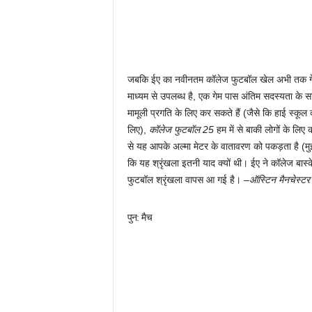
जबकि ईए का नवीनतम कॉलेज फुटबॉल खेल अभी तक गेम
माध्यम से उपलब्ध है, एक गेम पास अंतिम सदस्यता के स
मामूली प्रगति के लिए कर सकते हैं (जैसे कि हाई स्कू
लिए),
कॉलेज फुटबॉल 25
हम में से बाकी लोगों के ल
से यह आपके अल्मा मेटर के वातावरण को पकड़ता है (मुझे
कि यह श्रृंखला इतनी याद क्यों थी। ईए ने कॉलेज ब
फुटबॉल श्रृंखला वापस आ गई है। –
ऑस्टिन मैनचेस्टर
पुन: मैच