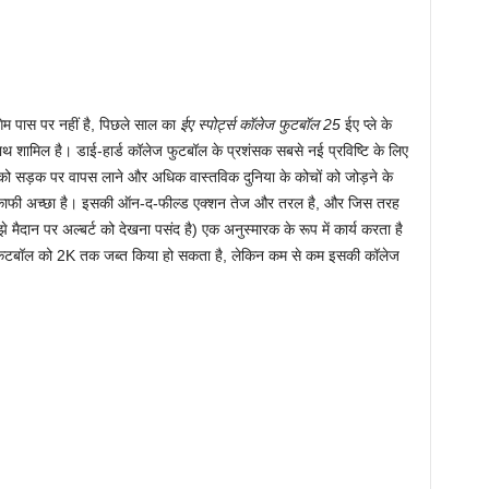
 पास पर नहीं है, पिछले साल का
ईए स्पोर्ट्स कॉलेज फुटबॉल 25
ईए प्ले के
ाथ शामिल है। डाई-हार्ड कॉलेज फुटबॉल के प्रशंसक सबसे नई प्रविष्टि के लिए
ल को सड़क पर वापस लाने और अधिक वास्तविक दुनिया के कोचों को जोड़ने के
िए काफी अच्छा है। इसकी ऑन-द-फील्ड एक्शन तेज और तरल है, और जिस तरह
 मैदान पर अल्बर्ट को देखना पसंद है) एक अनुस्मारक के रूप में कार्य करता है
ास्केटबॉल को 2K तक जब्त किया हो सकता है, लेकिन कम से कम इसकी कॉलेज