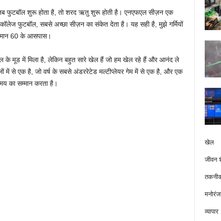
ै: जब फुटबॉल शुरू होता है, तो शरद ऋतु शुरू होती है। एनएफएल सीज़न एक
लेज फुटबॉल, सबसे अच्छा सीज़न का संकेत देता है। यह सही है, मुझे गर्मियों
तापमान 60 के आसपास।
 के मूड में मिला है, लेकिन बहुत सारे खेल हैं जो हम खेल रहे हैं और आनंद ले
ं में से एक है, जो वर्ष के सबसे अंडररेटेड मल्टीप्लेयर गेम में से एक है, और एक
समय का सम्मान करता है।
खेल
जीवन श
तकनीक
मनोरंज
व्यापार