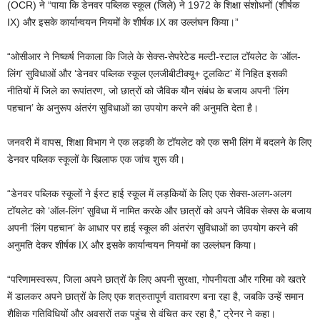
(OCR) ने “पाया कि डेनवर पब्लिक स्कूल (जिले) ने 1972 के शिक्षा संशोधनों (शीर्षक
IX) और इसके कार्यान्वयन नियमों के शीर्षक IX का उल्लंघन किया।”
“ओसीआर ने निष्कर्ष निकाला कि जिले के सेक्स-सेपरेटेड मल्टी-स्टाल टॉयलेट के ‘ऑल-
लिंग’ सुविधाओं और ‘डेनवर पब्लिक स्कूल एलजीबीटीक्यू+ टूलकिट’ में निहित इसकी
नीतियों में जिले का रूपांतरण, जो छात्रों को जैविक यौन संबंध के बजाय अपनी ‘लिंग
पहचान’ के अनुरूप अंतरंग सुविधाओं का उपयोग करने की अनुमति देता है।
जनवरी में वापस, शिक्षा विभाग ने एक लड़की के टॉयलेट को एक सभी लिंग में बदलने के लिए
डेनवर पब्लिक स्कूलों के खिलाफ एक जांच शुरू की।
“डेनवर पब्लिक स्कूलों ने ईस्ट हाई स्कूल में लड़कियों के लिए एक सेक्स-अलग-अलग
टॉयलेट को ‘ऑल-लिंग’ सुविधा में नामित करके और छात्रों को अपने जैविक सेक्स के बजाय
अपनी ‘लिंग पहचान’ के आधार पर हाई स्कूल की अंतरंग सुविधाओं का उपयोग करने की
अनुमति देकर शीर्षक IX और इसके कार्यान्वयन नियमों का उल्लंघन किया।
“परिणामस्वरूप, जिला अपने छात्रों के लिए अपनी सुरक्षा, गोपनीयता और गरिमा को खतरे
में डालकर अपने छात्रों के लिए एक शत्रुतापूर्ण वातावरण बना रहा है, जबकि उन्हें समान
शैक्षिक गतिविधियों और अवसरों तक पहुंच से वंचित कर रहा है,” ट्रेनर ने कहा।