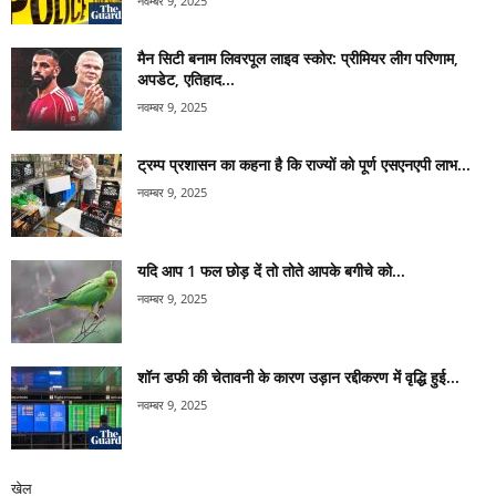
नवम्बर 9, 2025
मैन सिटी बनाम लिवरपूल लाइव स्कोर: प्रीमियर लीग परिणाम,
अपडेट, एतिहाद...
नवम्बर 9, 2025
ट्रम्प प्रशासन का कहना है कि राज्यों को पूर्ण एसएनएपी लाभ...
नवम्बर 9, 2025
यदि आप 1 फल छोड़ दें तो तोते आपके बगीचे को...
नवम्बर 9, 2025
शॉन डफी की चेतावनी के कारण उड़ान रद्दीकरण में वृद्धि हुई...
नवम्बर 9, 2025
खेल