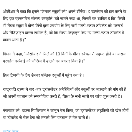
ओसीआर ने कहा कि इसने “डेनवर स्कूलों को” अपने शीर्षक IX उल्लंघन को हल करने के
लिए एक प्रस्तावित संकल्प समझौते “को सामने रखा था, जिसमें यह शामिल है कि” किसी
भी जिला स्कूल में दोनों लिंगों द्वारा उपयोग के लिए सभी मल्टी-स्टाल टॉयलेट को “कन्वर्ट
और रिडिज़ाइन करना शामिल है, जो कि सेक्स-डिज़ाइन किए गए मल्टी-स्टाल टॉयलेट में
वापस आता है।”
विभाग ने कहा, “ओसीआर ने जिले को 10 दिनों के भीतर स्वेच्छा से सहमत होने या आसन्न
प्रवर्तन कार्रवाई को जोखिम में डालने का अवसर दिया है।”
हिल टिप्पणी के लिए डेनवर पब्लिक स्कूलों में पहुंच गया है।
राष्ट्रपति ट्रम्प ने बार -बार ट्रांसजेंडर अमेरिकियों और स्कूलों पर जकड़ने की मांग की है
जो अपनी पहचान को समायोजित करते हैं, शिक्षा के सभी स्तरों पर जांच शुरू करते हैं।
मंगलवार को, हाउस रिपब्लिकन ने कानून पेश किया, जो ट्रांसजेंडर लड़कियों को खेल टीमों
या टॉयलेट से रोक देगा जो उनकी लिंग पहचान से मेल खाते हैं।
स्रोत लिंक