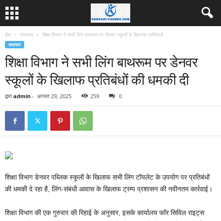
होम
समाचार
शिक्षा विभाग ने सभी लिंग बाथरूम पर डेनवर स्कूलों के खिलाफ प्रतिबंधों...
समाचार
शिक्षा विभाग ने सभी लिंग बाथरूम पर डेनवर
स्कूलों के खिलाफ प्रतिबंधों की धमकी दी
द्वारा
admin
-
अगस्त 29, 2025
259
0
शिक्षा विभाग डेनवर पब्लिक स्कूलों के खिलाफ सभी लिंग टॉयलेट के उपयोग पर प्रतिबंधों
की धमकी दे रहा है, लिंग-संबंधी आवास के खिलाफ ट्रम्प प्रशासन की नवीनतम कार्रवाई।
शिक्षा विभाग की एक गुरुवार की रिहाई के अनुसार, इसके कार्यालय फॉर सिविल राइट्स