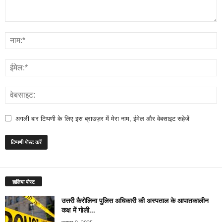
अगली बार टिप्पणी के लिए इस ब्राउज़र में मेरा नाम, ईमेल और वेबसाइट सहेजें
हालिया पोस्ट
उत्तरी कैरोलिना पुलिस अधिकारी की अस्पताल के आपातकालीन
कक्ष में गोली...