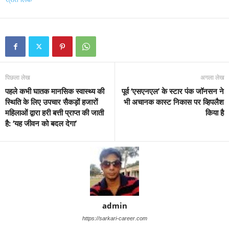
पिछला लेख
अगला लेख
पहले कभी घातक मानसिक स्वास्थ्य की
पूर्व ‘एसएनएल’ के स्टार पंक जॉनसन ने
स्थिति के लिए उपचार सैकड़ों हजारों
भी अचानक कास्ट निकास पर व्हिपलैश
महिलाओं द्वारा हरी बत्ती प्राप्त की जाती
किया है
है: ‘यह जीवन को बदल देगा’
admin
https://sarkari-career.com