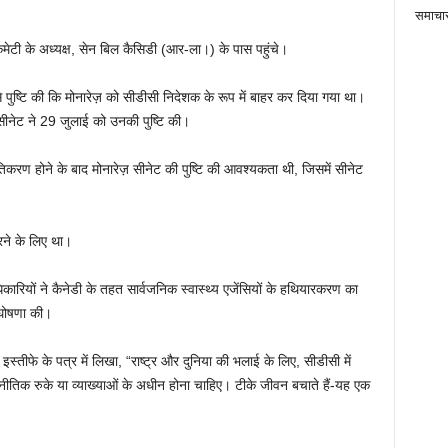
समाचा
कमेटी के अध्यक्ष, सेन बिल कैसिडी (आर-ला।) के पास पहुंचे।
े पुष्टि की कि मोनारेज़ को सीडीसी निदेशक के रूप में बाहर कर दिया गया था।
ाद सीनेट ने 29 जुलाई को उनकी पुष्टि की।
तिकरण होने के बाद मोनारेज़ सीनेट की पुष्टि की आवश्यकता थी, जिसमें सीनेट
करने के लिए था।
िकारियों ने कैनेडी के तहत सार्वजनिक स्वास्थ्य एजेंसियों के हथियारकरण का
ी घोषणा की।
 इस्तीफे के पत्र में लिखा, “राष्ट्र और दुनिया की भलाई के लिए, सीडीसी में
जनीतिक रुके या व्याख्याओं के अधीन होना चाहिए। टीके जीवन बचाते हैं-यह एक