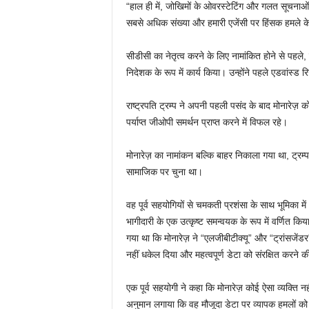
“हाल ही में, जोखिमों के ओवरस्टेटिंग और गलत सूचनाओं 
सबसे अधिक संख्या और हमारी एजेंसी पर हिंसक हमले के र
सीडीसी का नेतृत्व करने के लिए नामांकित होने से पहले, 
निदेशक के रूप में कार्य किया। उन्होंने पहले एडवांस्ड रिस
राष्ट्रपति ट्रम्प ने अपनी पहली पसंद के बाद मोनारेज़ को
पर्याप्त जीओपी समर्थन प्राप्त करने में विफल रहे।
मोनारेज़ का नामांकन बल्कि बाहर निकाला गया था, ट्रम्
सामाजिक पर चुना था।
वह पूर्व सहयोगियों से चमकती प्रशंसा के साथ भूमिका में
भागीदारी के एक उत्कृष्ट समन्वयक के रूप में वर्णित कि
गया था कि मोनारेज़ ने “एलजीबीटीक्यू” और “ट्रांसजेंडर” 
नहीं धकेल दिया और महत्वपूर्ण डेटा को संरक्षित करने 
एक पूर्व सहयोगी ने कहा कि मोनारेज़ कोई ऐसा व्यक्ति
अनुमान लगाया कि वह मौजूदा डेटा पर व्यापक हमलों को