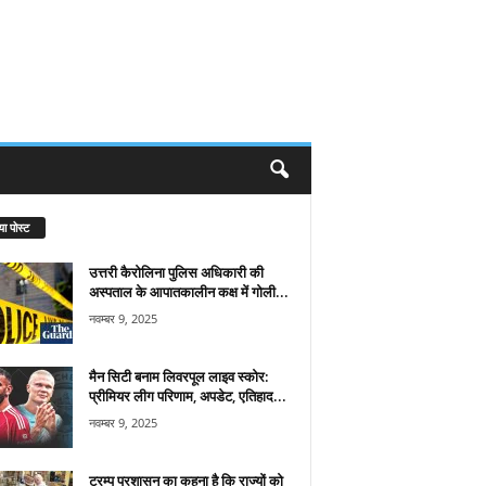
या पोस्ट
उत्तरी कैरोलिना पुलिस अधिकारी की
अस्पताल के आपातकालीन कक्ष में गोली...
नवम्बर 9, 2025
मैन सिटी बनाम लिवरपूल लाइव स्कोर:
प्रीमियर लीग परिणाम, अपडेट, एतिहाद...
नवम्बर 9, 2025
ट्रम्प प्रशासन का कहना है कि राज्यों को