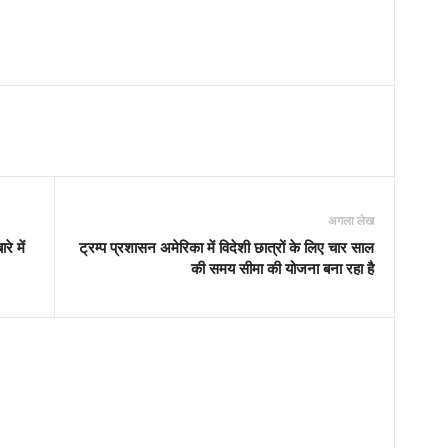
अगला लेख
े में
ट्रम्प प्रशासन अमेरिका में विदेशी छात्रों के लिए चार साल
की समय सीमा की योजना बना रहा है