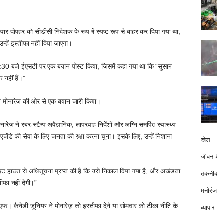
बुधवार दोपहर को सीडीसी निदेशक के रूप में स्पष्ट रूप से बाहर कर दिया गया था,
उन्हें इस्तीफा नहीं दिया जाएगा।
5:30 बजे ईएसटी पर एक बयान पोस्ट किया, जिसमें कहा गया था कि “सुसान
 नहीं हैं।”
 ने मोनारेज़ की ओर से एक बयान जारी किया।
ज़ ने रबर-स्टैम्प अवैज्ञानिक, लापरवाह निर्देशों और अग्नि समर्पित स्वास्थ्य
 एजेंडे की सेवा के लिए जनता की रक्षा करना चुना। इसके लिए, उन्हें निशाना
खेल
जीवन श
्हाइट हाउस से अधिसूचना प्राप्त की है कि उसे निकाल दिया गया है, और अखंडता
तकनीक
तीफा नहीं देगी।”
मनोरंज
 एफ। कैनेडी जूनियर ने मोनारेज़ को इस्तीफा देने या सोमवार को टीका नीति के
व्यापार