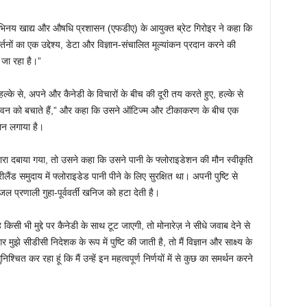
व अभिनय खाद्य और औषधि प्रशासन (एफडीए) के आयुक्त ब्रेट गिरोइर ने कहा कि
नों का एक उद्देश्य, डेटा और विज्ञान-संचालित मूल्यांकन प्रदान करने की
ा जा रहा है।”
हल्के से, अपने और कैनेडी के विचारों के बीच की दूरी तय करते हुए, हल्के से
जीवन को बचाते हैं,” और कहा कि उसने ऑटिज्म और टीकाकरण के बीच एक
मान लगाया है।
वारा दबाया गया, तो उसने कहा कि उसने पानी के फ्लोराइडेशन की मौन स्वीकृति
ैंड समुदाय में फ्लोराइडेड पानी पीने के लिए सुरक्षित था। अपनी पुष्टि से
ल प्रणाली गुहा-पूर्ववर्ती खनिज को हटा देती है।
किसी भी मुद्दे पर कैनेडी के साथ टूट जाएगी, तो मोनारेज़ ने सीधे जवाब देने से
सीडीसी निदेशक के रूप में पुष्टि की जाती है, तो मैं विज्ञान और साक्ष्य के
ित कर रहा हूं कि मैं उन्हें इन महत्वपूर्ण निर्णयों में से कुछ का समर्थन करने