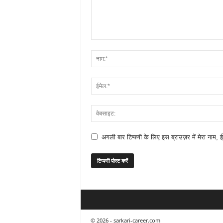
अगली बार टिप्पणी के लिए इस ब्राउज़र में मेरा नाम, 
© 2026 - sarkari-career.com