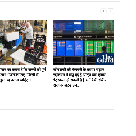
शासन का कहना है कि राज्यों को पूर्ण
शॉन डफी की चेतावनी के कारण उड़ान
लाभ भेजने के लिए “किसी भी
रद्दीकरण में वृद्धि हुई है, यात्रा कम होकर
रंत रद्द करना चाहिए”।
‘ट्रिकल’ हो सकती है | अमेरिकी संघीय
सरकार शटडाउन...