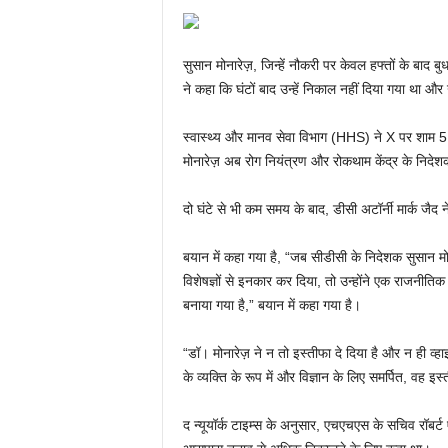
सुसान मोनारेज़, जिन्हें नौकरी पर केवल हफ्तों के बाद 
ने कहा कि घंटों बाद उन्हें निकाल नहीं दिया गया था और 
स्वास्थ्य और मानव सेवा विभाग (HHS) ने X पर शाम 
मोनारेज़ अब रोग नियंत्रण और रोकथाम केंद्र के निदेशक
दो घंटे से भी कम समय के बाद, डीसी अटॉर्नी मार्क जैद
बयान में कहा गया है, “जब सीडीसी के निदेशक सुसान मोनारे
विशेषज्ञों से इनकार कर दिया, तो उन्होंने एक राजनीतिक
बनाया गया है,” बयान में कहा गया है।
“डॉ। मोनारेज़ ने न तो इस्तीफा दे दिया है और न ही व
के व्यक्ति के रूप में और विज्ञान के लिए समर्पित, वह इस्
द न्यूयॉर्क टाइम्स के अनुसार, एचएचएस के सचिव रॉबर्ट