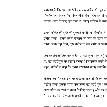
स्वास्थ्य के लिए पूर्व अमेरिकी सहायक सचिव और पूर्
मोनारेज़ को संभवतः “संभावित नीति और परिचालन परिवर्त
उनकी क्षमता के लिए चुना गया था, जिन्हें वर्तमान में मान
अपनी सीनेट की पुष्टि की सुनवाई के दौरान, मोनारेज़ ने 
ट्रोड किया। उसने अपने विश्वास को कहा कि “टीके 
कारण लिंक नहीं देखा, कुछ कैनेडी ने लंबे समय से अनु
जब वह डेमोक्रेटिक सेन एंजेला अलसोब्रोक्स (एमडी) द्
दी, यह कहते हुए कि उसका मानना ​​है कि उसके अपने मैरील
पहले, कैनेडी ने कहा कि ट्रम्प प्रशासन सलाह देगा कि ज
लेकिन जब सीनेटरों द्वारा दबाव डाला जाता है कि क्या वह 
परहेज किया, इसके बजाय उस समय यह कहते हुए, “अगर मुझे 
साथ सचिव का समर्थन करने के लिए तत्पर हूं और यह सुनिश्च
में मदद करने के लिए सबसे अच्छी जानकारी दे रहा हूं।”