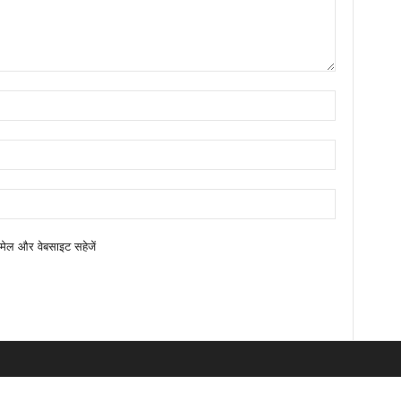
ईमेल और वेबसाइट सहेजें