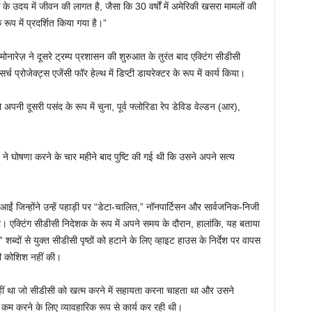
के उदय में जीवन की लागत है, जैसा कि 30 वर्षों में अमेरिकी खसरा मामलों की
ूप में प्रदर्शित किया गया है।”
मोनारेज़ ने दूसरे ट्रम्प प्रशासन की शुरुआत के तुरंत बाद एक्टिंग सीडीसी
र्च प्रोजेक्ट्स एजेंसी फॉर हेल्थ में डिप्टी डायरेक्टर के रूप में कार्य किया।
 अपनी दूसरी पसंद के रूप में चुना, पूर्व फ्लोरिडा रेप डेविड वेल्डन (आर),
प ने घोषणा करने के चार महीने बाद पुष्टि की गई थी कि उसने अपने सत्य
 आईं जिन्होंने उन्हें पहाड़ी पर “डेटा-चालित,” नॉनपार्टिसन और सार्वजनिक-निजी
या। एक्टिंग सीडीसी निदेशक के रूप में अपने समय के दौरान, हालांकि, यह बताया
शब्दों से युक्त सीडीसी पृष्ठों को हटाने के लिए व्हाइट हाउस के निर्देश पर वापस
की कोशिश नहीं की।
 नहीं था जो सीडीसी को खत्म करने में सहायता करना चाहता था और उसने
 कम करने के लिए व्यावहारिक रूप से कार्य कर रही थी।