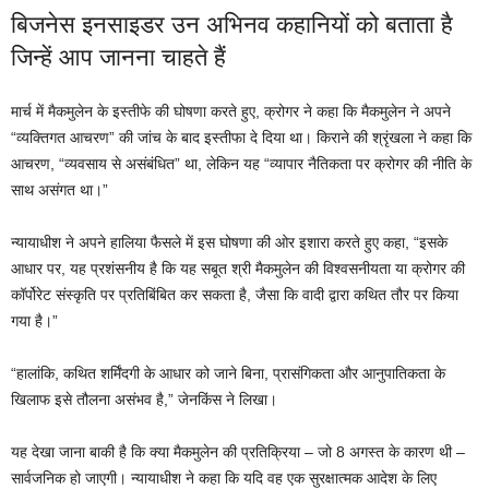
बिजनेस इनसाइडर उन अभिनव कहानियों को बताता है
जिन्हें आप जानना चाहते हैं
मार्च में मैकमुलेन के इस्तीफे की घोषणा करते हुए, क्रोगर ने कहा कि मैकमुलेन ने अपने
“व्यक्तिगत आचरण” की जांच के बाद इस्तीफा दे दिया था। किराने की श्रृंखला ने कहा कि
आचरण, “व्यवसाय से असंबंधित” था, लेकिन यह “व्यापार नैतिकता पर क्रोगर की नीति के
साथ असंगत था।”
न्यायाधीश ने अपने हालिया फैसले में इस घोषणा की ओर इशारा करते हुए कहा, “इसके
आधार पर, यह प्रशंसनीय है कि यह सबूत श्री मैकमुलेन की विश्वसनीयता या क्रोगर की
कॉर्पोरेट संस्कृति पर प्रतिबिंबित कर सकता है, जैसा कि वादी द्वारा कथित तौर पर किया
गया है।”
“हालांकि, कथित शर्मिंदगी के आधार को जाने बिना, प्रासंगिकता और आनुपातिकता के
खिलाफ इसे तौलना असंभव है,” जेनकिंस ने लिखा।
यह देखा जाना बाकी है कि क्या मैकमुलेन की प्रतिक्रिया – जो 8 अगस्त के कारण थी –
सार्वजनिक हो जाएगी। न्यायाधीश ने कहा कि यदि वह एक सुरक्षात्मक आदेश के लिए