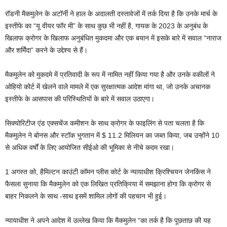
रॉडनी मैकमुलेन के अटॉर्नी ने हाल के अदालती दस्तावेजों में तर्क दिया है कि उनके मार्च के
इस्तीफे का “यू वीयर फॉर मी” के साथ कुछ भी नहीं है, गायक के 2023 के अनुबंध के
खिलाफ क्रोगर के खिलाफ अनुबंधित मुकदमा और एक बयान में इसके बारे में सवाल “नाराज
और शर्मिंदा” करने के उद्देश्य से हैं।
मैकमुलेन को मुकदमे में प्रतिवादी के रूप में नामित नहीं किया गया है और उनके वकीलों ने
ओहियो कोर्ट में खेलने वाले मामले में एक सुरक्षात्मक आदेश मांगा था, जो उनके अचानक
इस्तीफे के आसपास की परिस्थितियों के बारे में सवाल उठाएगा।
सिक्योरिटीज एंड एक्सचेंज कमीशन के साथ क्रोगर के फाइलिंग से पता चलता है कि
मैकमुलेन ने बोनस और स्टॉक भुगतान में $ 11.2 मिलियन का जब्त किया, जब उन्होंने 10
से अधिक वर्षों के लिए आयोजित सीईओ की भूमिका से नीचे कदम रखा।
1 अगस्त को, हैमिल्टन काउंटी कॉमन प्लीस कोर्ट के न्यायाधीश क्रिश्चियन जेनकिंस ने
फैसला सुनाया कि मैकमुलेन को एक लिखित प्रतिक्रिया में समझाना होगा कि क्रोगर से
बाहर निकलने के साथ -साथ इसमें शामिल लोगों की पहचान भी हुई।
न्यायाधीश ने अपने आदेश में उल्लेख किया कि मैकमुलेन “का तर्क है कि पूछताछ की यह