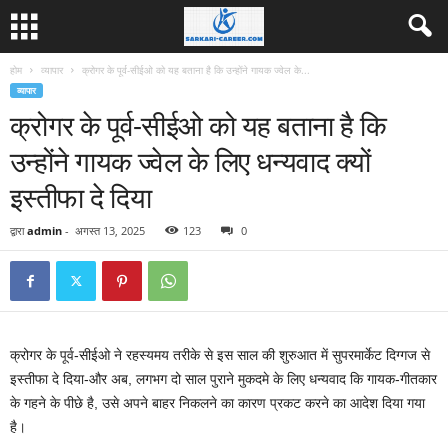
होम
व्यापार
क्रोगर के पूर्व-सीईओ को यह बताना है कि उन्होंने गायक ज्वेल के...
व्यापार
क्रोगर के पूर्व-सीईओ को यह बताना है कि
उन्होंने गायक ज्वेल के लिए धन्यवाद क्यों
इस्तीफा दे दिया
द्वारा
admin
-
अगस्त 13, 2025
123
0
क्रोगर के पूर्व-सीईओ ने रहस्यमय तरीके से इस साल की शुरुआत में सुपरमार्केट दिग्गज से
इस्तीफा दे दिया-और अब, लगभग दो साल पुराने मुकदमे के लिए धन्यवाद कि गायक-गीतकार
के गहने के पीछे है, उसे अपने बाहर निकलने का कारण प्रकट करने का आदेश दिया गया
है।