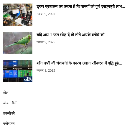
ट्रम्प प्रशासन का कहना है कि राज्यों को पूर्ण एसएनएपी लाभ...
नवम्बर 9, 2025
यदि आप 1 फल छोड़ दें तो तोते आपके बगीचे को...
नवम्बर 9, 2025
शॉन डफी की चेतावनी के कारण उड़ान रद्दीकरण में वृद्धि हुई...
नवम्बर 9, 2025
खेल
जीवन शैली
तकनीकी
मनोरंजन