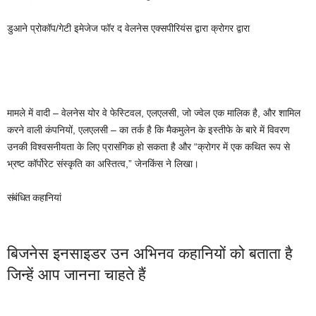
डुआने प्रोकॉप/गेटी इमेजेज फॉर द वेलनेस एक्सपीरियंस द्वारा क्रोगर द्वारा
मामले में वादी – वेलनेस योर वे फेस्टिवल, एलएलसी, जो ज्वेल एक मालिक है, और शामिल
करने वाली कंपनियों, एलएलसी – का तर्क है कि मैकमुलेन के इस्तीफे के बारे में विवरण
उनकी विश्वसनीयता के लिए प्रासंगिक हो सकता है और “क्रोगर में एक कथित रूप से
भ्रष्ट कॉर्पोरेट संस्कृति का अस्तित्व,” जेनकिंस ने लिखा।
संबंधित कहानियां
बिजनेस इनसाइडर उन अभिनव कहानियों को बताता है
जिन्हें आप जानना चाहते हैं