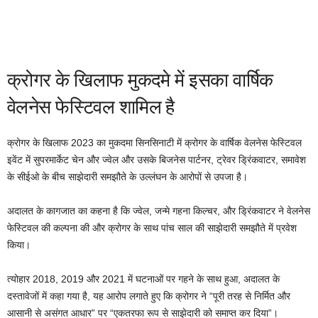
क्रोगर के खिलाफ मुकदमे में इसका वार्षिक
वेलनेस फेस्टिवल शामिल है
क्रोगर के खिलाफ 2023 का मुकदमा सिनसिनाटी में क्रोगर के वार्षिक वेलनेस फेस्टिवल
इवेंट में सुपरमार्केट चेन और ज्वेल और उसके बिजनेस पार्टनर, ट्रेवर ड्रिंकवाटर, समावेश
के सीईओ के बीच साझेदारी समझौते के उल्लंघन के आरोपों से उपजा है।
अदालत के कागजात का कहना है कि ज्वेल, जन्मे गहना किल्चर, और ड्रिंकवाटर ने वेलनेस
फेस्टिवल की कल्पना की और क्रोगर के साथ पांच साल की साझेदारी समझौते में प्रवेश
किया।
त्योहार 2018, 2019 और 2021 में घटनाओं पर गहने के साथ हुआ, अदालत के
दस्तावेजों में कहा गया है, यह आरोप लगाते हुए कि क्रोगर ने “पूरी तरह से निर्मित और
आसानी से असंगत आधार” पर “एकतरफा रूप से साझेदारी को समाप्त कर दिया”।