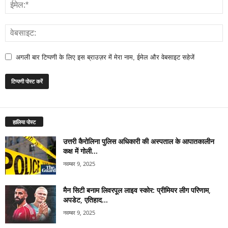
अगली बार टिप्पणी के लिए इस ब्राउज़र में मेरा नाम, ईमेल और वेबसाइट सहेजें
हालिया पोस्ट
उत्तरी कैरोलिना पुलिस अधिकारी की अस्पताल के आपातकालीन
कक्ष में गोली...
नवम्बर 9, 2025
मैन सिटी बनाम लिवरपूल लाइव स्कोर: प्रीमियर लीग परिणाम,
अपडेट, एतिहाद...
नवम्बर 9, 2025