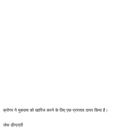
क्रोगर ने मुकदमा को खारिज करने के लिए एक प्रस्ताव दायर किया है।
जेफ डीन/एपी