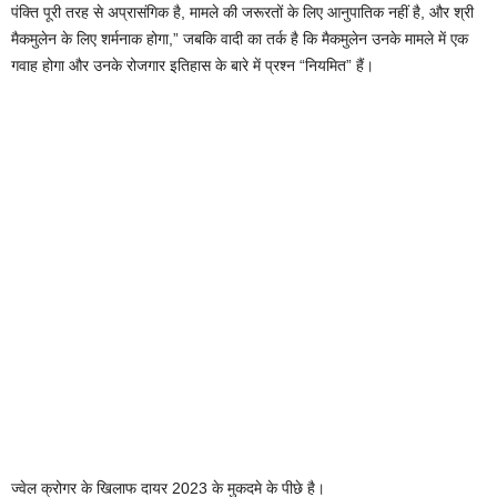
पंक्ति पूरी तरह से अप्रासंगिक है, मामले की जरूरतों के लिए आनुपातिक नहीं है, और श्री
मैकमुलेन के लिए शर्मनाक होगा,” जबकि वादी का तर्क है कि मैकमुलेन उनके मामले में एक
गवाह होगा और उनके रोजगार इतिहास के बारे में प्रश्न “नियमित” हैं।
ज्वेल क्रोगर के खिलाफ दायर 2023 के मुकदमे के पीछे है।