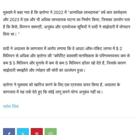
मुकदमे में कहा गया है कि क्रोगर ने 2022 में “अत्यधिक लाभदायक” वर्ष-चार कार्यक्रम
और 2023 में एक और भी अधिक लाभदायक घटना का निर्माण किया, जिसका उपयोग पता
है कि कैसे, विपणन सामग्री, अनुबंध और प्रायोजक सूचियों ने वादी ने साझेदारी में योगदान
दिया था। “
वादी ने अदालत के कागजात में आरोप लगाया कि वे आउट-ऑफ-पॉकेट लागत में $ 2
मिलियन से अधिक और क्रोगर की “कॉर्पोरेट बदमाशी मानसिकता के परिणामस्वरूप कम से
कम $ 5 मिलियन और मुनाफे में कम से कम 5 मिलियन डॉलर खो देते हैं, जिसके कारण
साझेदारी समझौते और त्योहार की चोरी का उल्लंघन हुआ।
क्रोगर ने मुकदमा को खारिज करने के लिए एक प्रस्ताव दायर किया है, अदालत के
कागजात में यह तर्क देते हुए कि कोई लागू करने योग्य अनुबंध नहीं था।
स्रोत लिंक