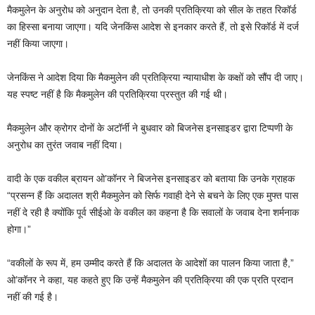
मैकमुलेन के अनुरोध को अनुदान देता है, तो उनकी प्रतिक्रिया को सील के तहत रिकॉर्ड
का हिस्सा बनाया जाएगा। यदि जेनकिंस आदेश से इनकार करते हैं, तो इसे रिकॉर्ड में दर्ज
नहीं किया जाएगा।
जेनकिंस ने आदेश दिया कि मैकमुलेन की प्रतिक्रिया न्यायाधीश के कक्षों को सौंप दी जाए।
यह स्पष्ट नहीं है कि मैकमुलेन की प्रतिक्रिया प्रस्तुत की गई थी।
मैकमुलेन और क्रोगर दोनों के अटॉर्नी ने बुधवार को बिजनेस इनसाइडर द्वारा टिप्पणी के
अनुरोध का तुरंत जवाब नहीं दिया।
वादी के एक वकील ब्रायन ओ’कॉनर ने बिजनेस इनसाइडर को बताया कि उनके ग्राहक
“प्रसन्न हैं कि अदालत श्री मैकमुलेन को सिर्फ गवाही देने से बचने के लिए एक मुफ्त पास
नहीं दे रही है क्योंकि पूर्व सीईओ के वकील का कहना है कि सवालों के जवाब देना शर्मनाक
होगा।”
“वकीलों के रूप में, हम उम्मीद करते हैं कि अदालत के आदेशों का पालन किया जाता है,”
ओ’कॉनर ने कहा, यह कहते हुए कि उन्हें मैकमुलेन की प्रतिक्रिया की एक प्रति प्रदान
नहीं की गई है।