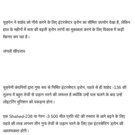
यूक्रेन ने शाहेद को नीचे करने के लिए इंटरसेप्टर ड्रोन का सीमित उपयोग देखा है, लेकिन
हाल के महीनों में रूस की बढ़ती ड्रोन तरंगों का मुकाबला करने के लिए विकास में कड़ी
मेहनत कर रहा है।
जंगली सींग/तार
यूक्रेनी कंपनियों द्वारा गुप्त रूप से निर्मित इंटरसेप्टर ड्रोन, पहले से ही शाहेद -136 की
तुलना में बहुत तेजी से उड़ान भरने की जरूरत है क्योंकि उन्हें पता चलने के बाद उन्हें
लोइटरिंग मुनिशन को पकड़ना होगा।
एक Shahed-238 या गेरन -3 500 मील प्रति घंटे की रफ्तार से आगे बढ़ने के लिए
पहले की तरह लगभग तीन गुना तेजी से उड़ान भरने के लिए एक इंटरसेप्टिंग ड्रोन की
आवश्यकता होगी।