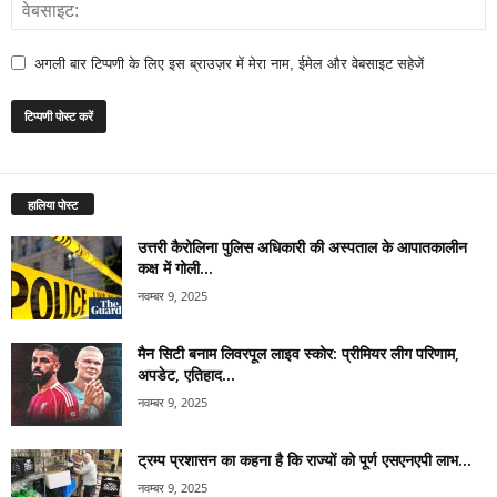
अगली बार टिप्पणी के लिए इस ब्राउज़र में मेरा नाम, ईमेल और वेबसाइट सहेजें
हालिया पोस्ट
उत्तरी कैरोलिना पुलिस अधिकारी की अस्पताल के आपातकालीन
कक्ष में गोली...
नवम्बर 9, 2025
मैन सिटी बनाम लिवरपूल लाइव स्कोर: प्रीमियर लीग परिणाम,
अपडेट, एतिहाद...
नवम्बर 9, 2025
ट्रम्प प्रशासन का कहना है कि राज्यों को पूर्ण एसएनएपी लाभ...
नवम्बर 9, 2025