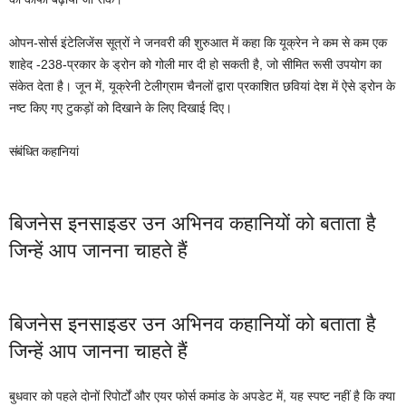
ओपन-सोर्स इंटेलिजेंस सूत्रों ने जनवरी की शुरुआत में कहा कि यूक्रेन ने कम से कम एक
शाहेद -238-प्रकार के ड्रोन को गोली मार दी हो सकती है, जो सीमित रूसी उपयोग का
संकेत देता है। जून में, यूक्रेनी टेलीग्राम चैनलों द्वारा प्रकाशित छवियां देश में ऐसे ड्रोन के
नष्ट किए गए टुकड़ों को दिखाने के लिए दिखाई दिए।
संबंधित कहानियां
बिजनेस इनसाइडर उन अभिनव कहानियों को बताता है
जिन्हें आप जानना चाहते हैं
बिजनेस इनसाइडर उन अभिनव कहानियों को बताता है
जिन्हें आप जानना चाहते हैं
बुधवार को पहले दोनों रिपोर्टों और एयर फोर्स कमांड के अपडेट में, यह स्पष्ट नहीं है कि क्या