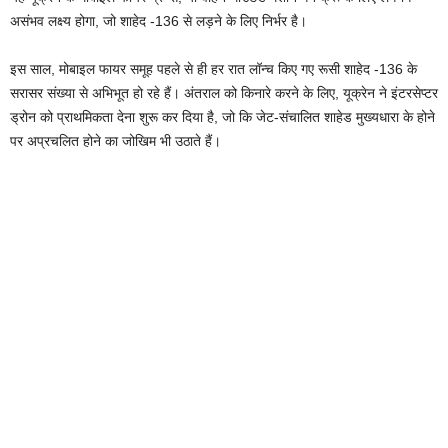
असंभव लक्ष्य होगा, जो शाहेद -136 से लड़ने के लिए निर्भर है।
इस साल, मोबाइल फायर समूह पहले से ही हर रात लॉन्च किए गए रूसी शाहेद -136 के
सरासर संख्या से अभिभूत हो रहे हैं। अंतराल को किनारे करने के लिए, यूक्रेन ने इंटरसेप्टर
ड्रोन को प्राथमिकता देना शुरू कर दिया है, जो कि जेट-संचालित शाहेड मुख्यधारा के होने
पर अप्रचलित होने का जोखिम भी उठाते हैं।