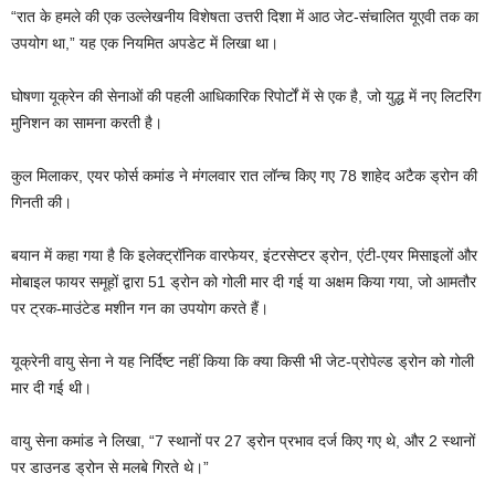
“रात के हमले की एक उल्लेखनीय विशेषता उत्तरी दिशा में आठ जेट-संचालित यूएवी तक का
उपयोग था,” यह एक नियमित अपडेट में लिखा था।
घोषणा यूक्रेन की सेनाओं की पहली आधिकारिक रिपोर्टों में से एक है, जो युद्ध में नए लिटरिंग
मुनिशन का सामना करती है।
कुल मिलाकर, एयर फोर्स कमांड ने मंगलवार रात लॉन्च किए गए 78 शाहेद अटैक ड्रोन की
गिनती की।
बयान में कहा गया है कि इलेक्ट्रॉनिक वारफेयर, इंटरसेप्टर ड्रोन, एंटी-एयर मिसाइलों और
मोबाइल फायर समूहों द्वारा 51 ड्रोन को गोली मार दी गई या अक्षम किया गया, जो आमतौर
पर ट्रक-माउंटेड मशीन गन का उपयोग करते हैं।
यूक्रेनी वायु सेना ने यह निर्दिष्ट नहीं किया कि क्या किसी भी जेट-प्रोपेल्ड ड्रोन को गोली
मार दी गई थी।
वायु सेना कमांड ने लिखा, “7 स्थानों पर 27 ड्रोन प्रभाव दर्ज किए गए थे, और 2 स्थानों
पर डाउनड ड्रोन से मलबे गिरते थे।”