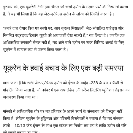
गुरुवार को, एक यूक्रेनी टेलीग्राम चैनल जो रूसी ड्रोन के उड़ान पथों की निगरानी करता
है, ने यह भी लिखा है कि यह जेट-प्रोपेल्ड ड्रोन के लॉन्च को रिकॉर्ड करता है।
“हमारे द्वारा तैयार किए गए नक्शे पर, आप क्रूज मिसाइलों, जेट-संचालित शाहेड्स और
नियमित स्ट्राइक/डिकॉय यूएवी की आवाजाही देख सकते हैं,” यह लिखा है। जबकि एक
आधिकारिक सरकारी चैनल नहीं है, यह आने वाले ड्रोन पर शहर-विशिष्ट अलर्ट के लिए
यूक्रेन में व्यापक रूप से पालन किया जाता है।
यूक्रेन के हवाई बचाव के लिए एक बड़ी समस्या
माना जाता है कि रूसी जेट-प्रोपेल्ड ड्रोन को ईरान के शाहेद -238 के बाद बारीकी से
मॉडलिंग किया जाता है, जो नवंबर में एक अपग्रेडेड लॉन्ग-रेंज लिटरिंग म्यूनिशन तेहरान का
अनावरण किया गया था।
मॉस्को ने आधिकारिक तौर पर नए हथियार के अपने स्वयं के संस्करण को विस्तृत नहीं
किया है, लेकिन यूक्रेन के बुद्धिमत्ता और पश्चिमी विश्लेषकों ने बताया है कि यह संभवतः
टोलो – 10/13 जेट इंजन के साथ एक मॉडल का निर्माण कर रहा है ताकि ड्रोन की गति
को काफी बढ़ाया जा सके।