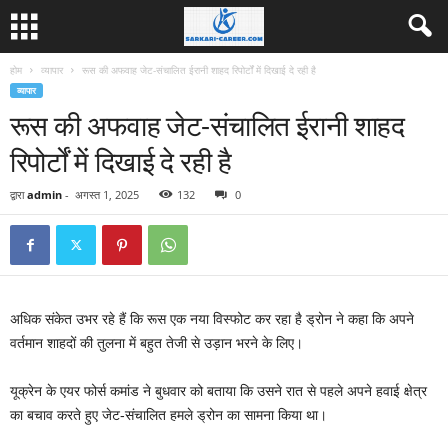
होम
व्यापार
रूस की अफवाह जेट-संचालित ईरानी शाहद रिपोर्टों में दिखाई दे रही है
व्यापार
रूस की अफवाह जेट-संचालित ईरानी शाहद
रिपोर्टों में दिखाई दे रही है
द्वारा
admin
-
अगस्त 1, 2025
132
0
अधिक संकेत उभर रहे हैं कि रूस एक नया विस्फोट कर रहा है ड्रोन ने कहा कि अपने
वर्तमान शाहदों की तुलना में बहुत तेजी से उड़ान भरने के लिए।
यूक्रेन के एयर फोर्स कमांड ने बुधवार को बताया कि उसने रात से पहले अपने हवाई क्षेत्र
का बचाव करते हुए जेट-संचालित हमले ड्रोन का सामना किया था।