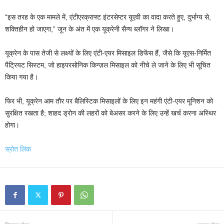
“इस तरह के एक मामले में, एंटीएरक्राफ्ट इंटरसेप्टर यूएवी का वादा करते हुए, दुर्भाग्य से,
शक्तिहीन हो जाएगा,” जून के अंत में एक यूक्रेनी सैन्य ब्लॉगर ने लिखा।
यूक्रेन के पास तेजी से लक्ष्यों के लिए एंटी-एयर मिसाइल डिफेंस हैं, जैसे कि यूएस-निर्मित
पैट्रियट सिस्टम, जो हाइपरसोनिक किन्ज़ल मिसाइल को नीचे ले जाने के लिए भी सूचित
किया गया है।
फिर भी, यूक्रेन आम तौर पर बैलिस्टिक मिसाइलों के लिए इन महंगी एंटी-एयर मूनिशन को
सुरक्षित रखता है; शाहद ड्रोन की लहरों को बेअसर करने के लिए उन्हें खर्च करना अस्थिर
होगा।
स्रोत लिंक