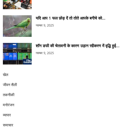
यदि आप 1 फल छोड़ दें तो तोते आपके बगीचे को...
नवम्बर 9, 2025
शॉन डफी की चेतावनी के कारण उड़ान रद्दीकरण में वृद्धि हुई...
नवम्बर 9, 2025
खेल
जीवन शैली
तकनीकी
मनोरंजन
व्यापार
समाचार