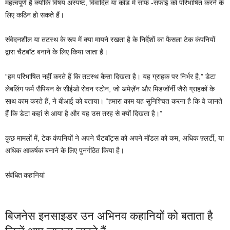
महत्वपूर्ण है क्योंकि विषय अस्पष्ट, विवादित या कोड में साफ -सफाई को परिभाषित करने के
लिए कठिन हो सकते हैं।
संवेदनशील या तटस्थ के रूप में क्या मायने रखता है के निर्देशों का फैसला टेक कंपनियों
द्वारा चैटबॉट बनाने के लिए किया जाता है।
“हम परिभाषित नहीं करते हैं कि तटस्थ कैसा दिखता है। यह ग्राहक पर निर्भर है,” डेटा
लेबलिंग फर्म सैपियन के सीईओ रोवन स्टोन, जो अमेज़ॅन और मिडजॉर्नी जैसे ग्राहकों के
साथ काम करते हैं, ने बीआई को बताया। “हमारा काम यह सुनिश्चित करना है कि वे जानते
हैं कि डेटा कहां से आया है और यह उस तरह से क्यों दिखता है।”
कुछ मामलों में, टेक कंपनियों ने अपने चैटबॉट्स को अपने मॉडल को कम, अधिक फ़्लर्टी, या
अधिक आकर्षक बनाने के लिए पुनर्गठित किया है।
संबंधित कहानियां
बिजनेस इनसाइडर उन अभिनव कहानियों को बताता है