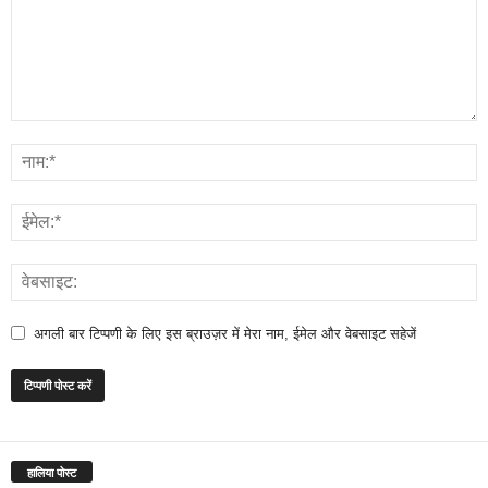
अगली बार टिप्पणी के लिए इस ब्राउज़र में मेरा नाम, ईमेल और वेबसाइट सहेजें
हालिया पोस्ट