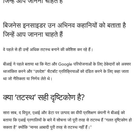
जिन्हें आप जानना चाहते हैं
बिजनेस इनसाइडर उन अभिनव कहानियों को बताता है
जिन्हें आप जानना चाहते हैं
वे पहले से ही उन्हें अधिक तटस्थ बनाने की कोशिश कर रहे हैं।
बीआई ने पहले बताया था कि मेटा और Google परियोजनाओं के लिए ठेकेदारों को अक्सर
ध्वजांकित करने और “उपदेश” चैटबॉट प्रतिक्रियाओं को दंडित करने के लिए कहा जाता
था जो नैतिकता या निर्णय लेते थे।
क्या ‘तटस्थ’ सही दृष्टिकोण है?
सारा साब, द
विपुल, एआई और डेटा पर उत्पाद का वीपी
प्रशिक्षण कंपनी ने बीआई को
बताया कि एआई प्रणालियों के बारे में सोचना जो पूरी तरह से तटस्थ हैं “गलत दृष्टिकोण हो
सकता है” क्योंकि “मानव आबादी पूरी तरह से तटस्थ नहीं हैं।”