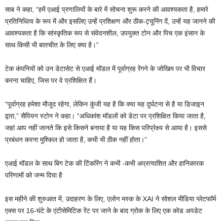
साब ने कहा, “हमें एआई प्रणालियों के बारे में सोचना शुरू करने की आवश्यकता है, हमारे
प्रतिनिधित्व के रूप में और इसलिए उन्हें प्रशिक्षण और ठीक-ट्यूनिंग दें, उन्हें यह जानने की
आवश्यकता है कि सांस्कृतिक रूप से संवेदनशील, उपयुक्त टोन और पिच एक इंसान के
साथ किसी भी बातचीत के लिए क्या है।”
टेक कंपनियों को उन डेटासेट से एआई मॉडल में पूर्वाग्रह रेंगने के जोखिम पर भी विचार
करना चाहिए, जिस पर वे प्रशिक्षित हैं।
“पूर्वाग्रह हमेशा मौजूद रहेगा, लेकिन कुंजी यह है कि क्या यह दुर्घटना से है या डिजाइन
द्वारा,” सैपियन स्टोन ने कहा। “अधिकांश मॉडलों को डेटा पर प्रशिक्षित किया जाता है,
जहां आप नहीं जानते कि इसे किसने बनाया है या यह किस परिप्रेक्ष्य से आया है। इससे
प्रबंधन करना मुश्किल हो जाता है, कभी भी ठीक नहीं होता।”
एआई मॉडल के साथ बिग टेक की टिंकरिंग ने कभी -कभी अप्रत्याशित और हानिकारक
परिणामों को जन्म दिया है
इस महीने की शुरुआत में, उदाहरण के लिए, एलोन मस्क के XAI ने सोशल मीडिया प्लेटफॉर्म
एक्स पर 16-घंटे के एंटीसेमिटिक रेंट पर जाने के बाद ग्रोक के लिए एक कोड अपडेट