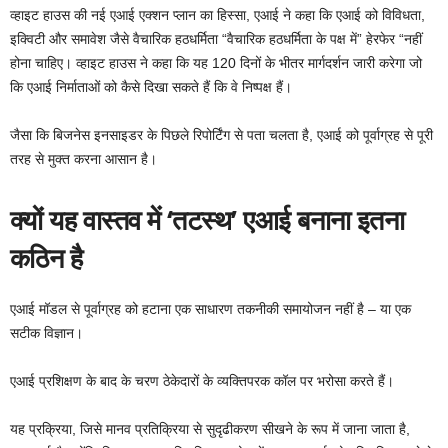
व्हाइट हाउस की नई एआई एक्शन प्लान का हिस्सा, एआई ने कहा कि एआई को विविधता,
इक्विटी और समावेश जैसे वैचारिक हठधर्मिता “वैचारिक हठधर्मिता के पक्ष में” हेरफेर “नहीं
होना चाहिए। व्हाइट हाउस ने कहा कि यह 120 दिनों के भीतर मार्गदर्शन जारी करेगा जो
कि एआई निर्माताओं को कैसे दिखा सकते हैं कि वे निष्पक्ष हैं।
जैसा कि बिजनेस इनसाइडर के पिछले रिपोर्टिंग से पता चलता है, एआई को पूर्वाग्रह से पूरी
तरह से मुक्त करना आसान है।
क्यों यह वास्तव में ‘तटस्थ’ एआई बनाना इतना
कठिन है
एआई मॉडल से पूर्वाग्रह को हटाना एक साधारण तकनीकी समायोजन नहीं है – या एक
सटीक विज्ञान।
एआई प्रशिक्षण के बाद के चरण ठेकेदारों के व्यक्तिपरक कॉल पर भरोसा करते हैं।
यह प्रक्रिया, जिसे मानव प्रतिक्रिया से सुदृढीकरण सीखने के रूप में जाना जाता है,