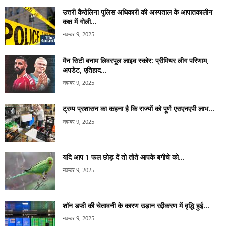
उत्तरी कैरोलिना पुलिस अधिकारी की अस्पताल के आपातकालीन
कक्ष में गोली...
नवम्बर 9, 2025
मैन सिटी बनाम लिवरपूल लाइव स्कोर: प्रीमियर लीग परिणाम,
अपडेट, एतिहाद...
नवम्बर 9, 2025
ट्रम्प प्रशासन का कहना है कि राज्यों को पूर्ण एसएनएपी लाभ...
नवम्बर 9, 2025
यदि आप 1 फल छोड़ दें तो तोते आपके बगीचे को...
नवम्बर 9, 2025
शॉन डफी की चेतावनी के कारण उड़ान रद्दीकरण में वृद्धि हुई...
नवम्बर 9, 2025