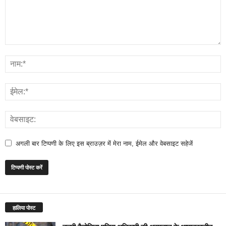
अगली बार टिप्पणी के लिए इस ब्राउज़र में मेरा नाम, ईमेल और वेबसाइट सहेजें
हालिया पोस्ट