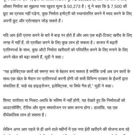
औसत निर्माता का सुझाया गया खुदरा मूल्य $ 50,273 है। यूं ने कहा कि $ 7,500 की
छूट का प्रभाव नहीं पड़ेगा, कुछ निर्माता इन्वेंट्री को स्थानांतरित करने में मदद करने के लिए
अपनी छूट और प्रोत्साहन जोड़ सकते हैं।
यदि आप ईवी प्राप्त करने के बारे में बाड़ पर होते हैं और आप एक बड़ी-टिकट खरीद के लिए
जगह में नहीं हैं, तो प्रतीक्षा करने के लिए कुछ लाभ हो सकता है। बाजार में बढ़ती
प्रतिस्पर्धा के साथ, कुछ ऑटो निर्माता खरीदारों को परिवर्तित करने के लिए मनाने के लिए
अपने खेल को बढ़ा सकते हैं, मूडी ने कहा।
“यह इलेक्ट्रिक कारों को समग्र रूप से बेहतर बना सकता है क्योंकि उन्हें अब उन कारों के
साथ एक खेल के मैदान पर प्रतिस्पर्धा करनी होगी जो सभी विभिन्न प्रकार के ईंधनों द्वारा
संचालित हैं, चाहे वह हाइड्रोजन, इलेक्ट्रिक, या सिर्फ गैस हो,” मूडी ने कहा।
शिफ्ट रातोंरात या निकट-अवधि के भविष्य में नहीं होगी, यह देखते हुए कि निर्माताओं को
आउटसोर्सिंग, टैरिफ और मूल्य समायोजन पर काम करना होगा। हालांकि, यह एक
दीर्घकालिक लाभ हो सकता है।
लेकिन अगर आप पहले से ही आने वाले महीनों में एक नया ईवी खरीदने की योजना बना रहे