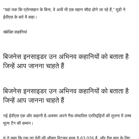
“यहां तक ​​कि प्रोत्साहन के बिना, वे अभी भी एक महान सौदा होने जा रहे हैं,” मूडी ने
ईवीएस के बारे में कहा।
संबंधित कहानियां
बिजनेस इनसाइडर उन अभिनव कहानियों को बताता है
जिन्हें आप जानना चाहते हैं
बिजनेस इनसाइडर उन अभिनव कहानियों को बताता है
जिन्हें आप जानना चाहते हैं
नई ईवीएस एक और कहानी है-अक्सर अपने गैस-संचालित प्रतिद्वंद्वियों की तुलना में उच्च
मूल्य टैग की कमान।
यूं ने कहा कि एक नए ईवी की औसत स्टिकर मूल्य $ 63,026 है, और गैस कार के लिए