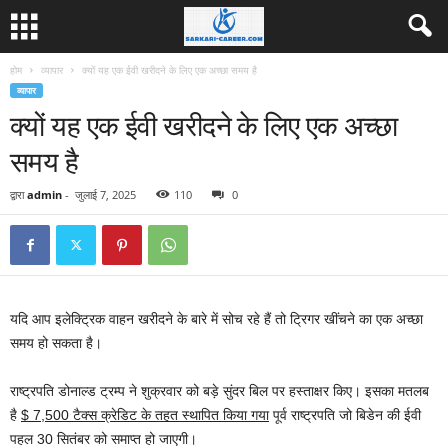
होम
व्यापार
क्यों यह एक ईवी खरीदने के लिए एक अच्छा समय है
व्यापार
क्यों यह एक ईवी खरीदने के लिए एक अच्छा
समय है
द्वारा
admin
-
जुलाई 7, 2025
110
0
यदि आप इलेक्ट्रिक वाहन खरीदने के बारे में सोच रहे हैं तो ट्रिगर खींचने का एक अच्छा
समय हो सकता है।
राष्ट्रपति डोनाल्ड ट्रम्प ने शुक्रवार को बड़े सुंदर बिल पर हस्ताक्षर किए। इसका मतलब
है
$ 7,500 टैक्स क्रेडिट के तहत स्थापित किया गया
पूर्व राष्ट्रपति जो बिडेन की ईवी
पहल 30 सितंबर को समाप्त हो जाएगी।