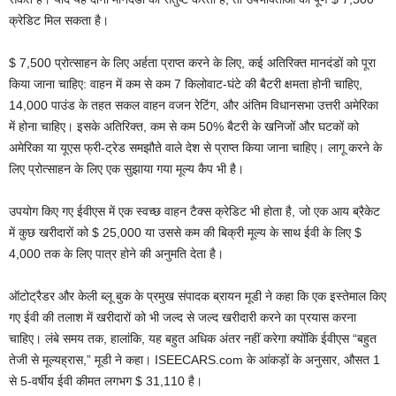
क्रेडिट मिल सकता है।
$ 7,500 प्रोत्साहन के लिए अर्हता प्राप्त करने के लिए, कई अतिरिक्त मानदंडों को पूरा
किया जाना चाहिए: वाहन में कम से कम 7 किलोवाट-घंटे की बैटरी क्षमता होनी चाहिए,
14,000 पाउंड के तहत सकल वाहन वजन रेटिंग, और अंतिम विधानसभा उत्तरी अमेरिका
में होना चाहिए। इसके अतिरिक्त, कम से कम 50% बैटरी के खनिजों और घटकों को
अमेरिका या यूएस फ्री-ट्रेड समझौते वाले देश से प्राप्त किया जाना चाहिए। लागू करने के
लिए प्रोत्साहन के लिए एक सुझाया गया मूल्य कैप भी है।
उपयोग किए गए ईवीएस में एक स्वच्छ वाहन टैक्स क्रेडिट भी होता है, जो एक आय ब्रैकेट
में कुछ खरीदारों को $ 25,000 या उससे कम की बिक्री मूल्य के साथ ईवी के लिए $
4,000 तक के लिए पात्र होने की अनुमति देता है।
ऑटोट्रैडर और केली ब्लू बुक के प्रमुख संपादक ब्रायन मूडी ने कहा कि एक इस्तेमाल किए
गए ईवी की तलाश में खरीदारों को भी जल्द से जल्द खरीदारी करने का प्रयास करना
चाहिए। लंबे समय तक, हालांकि, यह बहुत अधिक अंतर नहीं करेगा क्योंकि ईवीएस “बहुत
तेजी से मूल्यह्रास,” मूडी ने कहा। ISEECARS.com के आंकड़ों के अनुसार, औसत 1
से 5-वर्षीय ईवी कीमत लगभग $ 31,110 है।