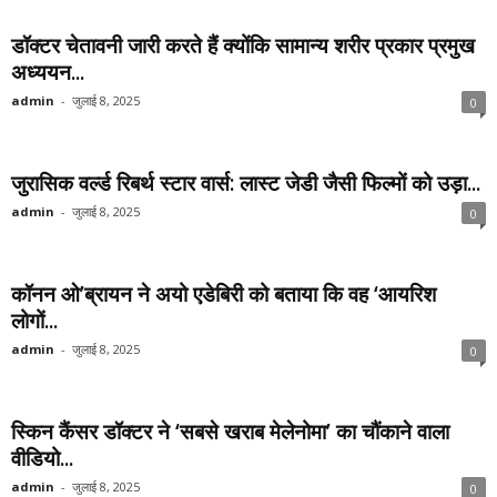
डॉक्टर चेतावनी जारी करते हैं क्योंकि सामान्य शरीर प्रकार प्रमुख
अध्ययन...
admin
-
जुलाई 8, 2025
0
जुरासिक वर्ल्ड रिबर्थ स्टार वार्स: लास्ट जेडी जैसी फिल्मों को उड़ा...
admin
-
जुलाई 8, 2025
0
कॉनन ओ’ब्रायन ने अयो एडेबिरी को बताया कि वह ‘आयरिश
लोगों...
admin
-
जुलाई 8, 2025
0
स्किन कैंसर डॉक्टर ने ‘सबसे खराब मेलेनोमा’ का चौंकाने वाला
वीडियो...
admin
-
जुलाई 8, 2025
0