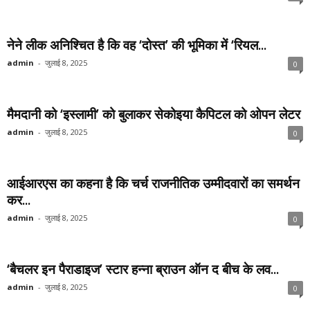
नेने लीक अनिश्चित है कि वह ‘दोस्त’ की भूमिका में ‘रियल...
admin
-
जुलाई 8, 2025
0
मैमदानी को ‘इस्लामी’ को बुलाकर सेकोइया कैपिटल को ओपन लेटर
admin
-
जुलाई 8, 2025
0
आईआरएस का कहना है कि चर्च राजनीतिक उम्मीदवारों का समर्थन
कर...
admin
-
जुलाई 8, 2025
0
‘बैचलर इन पैराडाइज’ स्टार हन्ना ब्राउन ऑन द बीच के लव...
admin
-
जुलाई 8, 2025
0